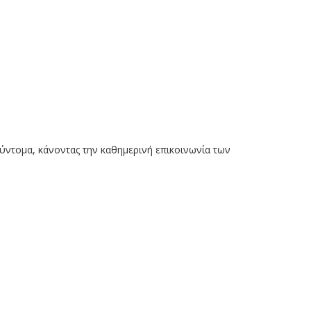
σύντομα, κάνοντας την καθημερινή επικοινωνία των