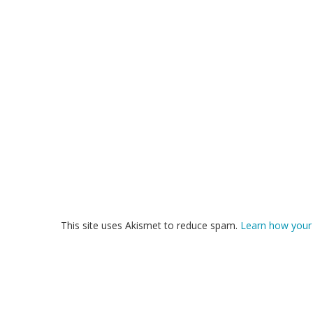
This site uses Akismet to reduce spam.
Learn how your