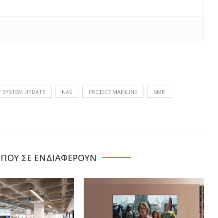
 SYSTEM UPDATE
NAS
PROJECT MAINLINE
SMB
 ΠΟΥ ΣΕ ΕΝΔΙΑΦΕΡΟΥΝ