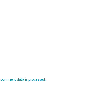
 comment data is processed.