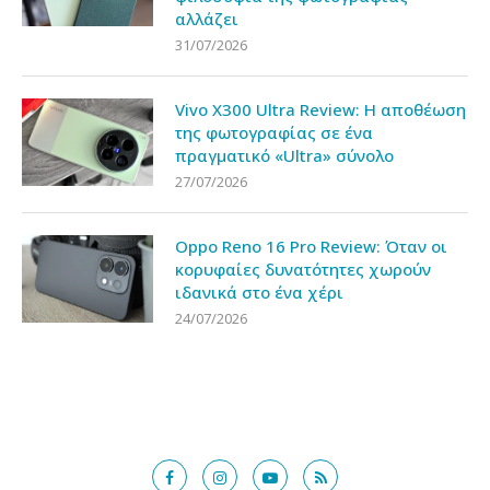
αλλάζει
31/07/2026
Vivo X300 Ultra Review: Η αποθέωση
της φωτογραφίας σε ένα
πραγματικό «Ultra» σύνολο
27/07/2026
Oppo Reno 16 Pro Review: Όταν οι
κορυφαίες δυνατότητες χωρούν
ιδανικά στο ένα χέρι
24/07/2026