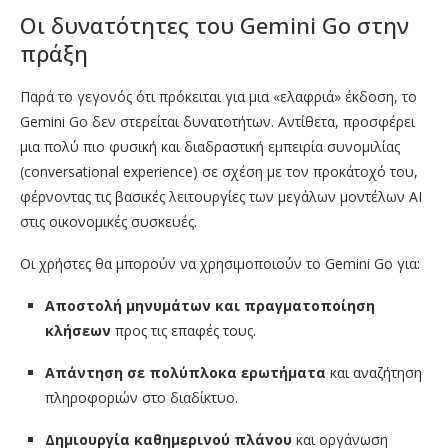
Οι δυνατότητες του Gemini Go στην
πράξη
Παρά το γεγονός ότι πρόκειται για μια «ελαφριά» έκδοση, το
Gemini Go δεν στερείται δυνατοτήτων. Αντίθετα, προσφέρει
μια πολύ πιο φυσική και διαδραστική εμπειρία συνομιλίας
(conversational experience) σε σχέση με τον προκάτοχό του,
φέρνοντας τις βασικές λειτουργίες των μεγάλων μοντέλων AI
στις οικονομικές συσκευές.
Οι χρήστες θα μπορούν να χρησιμοποιούν το Gemini Go για:
Αποστολή μηνυμάτων και πραγματοποίηση
κλήσεων
προς τις επαφές τους.
Απάντηση σε πολύπλοκα ερωτήματα
και αναζήτηση
πληροφοριών στο διαδίκτυο.
Δημιουργία καθημερινού πλάνου
και οργάνωση