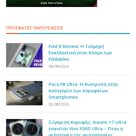
ΠΡΟΣΦΑΤΕΣ ΠΑΡΟΥΣΙΑΣΕΙΣ
Fold 8 Review: Η Τολμηρή
Εναλλακτική στον Κόσμο των
Foldables
08/08/2026
Poco F8 Ultra: Η Ανατροπή στην
Κατηγορία των Κορυφαίων
Smartphones
02/08/2026
Σύγκριση Κορυφής: Xiaomi 17 Ultra
εναντίον Vivo X300 Ultra – Όταν η
φιλοσοφία της φωτογραφίας