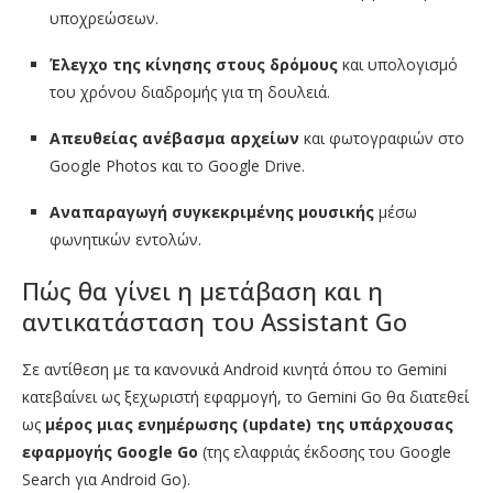
υποχρεώσεων.
Έλεγχο της κίνησης στους δρόμους
και υπολογισμό
του χρόνου διαδρομής για τη δουλειά.
Απευθείας ανέβασμα αρχείων
και φωτογραφιών στο
Google Photos και το Google Drive.
Αναπαραγωγή συγκεκριμένης μουσικής
μέσω
φωνητικών εντολών.
Πώς θα γίνει η μετάβαση και η
αντικατάσταση του Assistant Go
Σε αντίθεση με τα κανονικά Android κινητά όπου το Gemini
κατεβαίνει ως ξεχωριστή εφαρμογή, το Gemini Go θα διατεθεί
ως
μέρος μιας ενημέρωσης (update) της υπάρχουσας
εφαρμογής Google Go
(της ελαφριάς έκδοσης του Google
Search για Android Go).