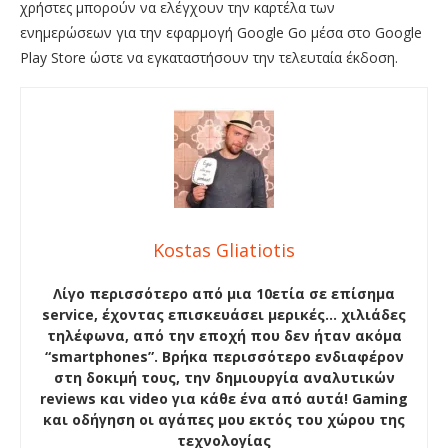
χρήστες μπορούν να ελέγχουν την καρτέλα των
ενημερώσεων για την εφαρμογή Google Go μέσα στο Google
Play Store ώστε να εγκαταστήσουν την τελευταία έκδοση.
Kostas Gliatiotis
Λίγο περισσότερο από μια 10ετία σε επίσημα
service, έχοντας επισκευάσει μερικές… χιλιάδες
τηλέφωνα, από την εποχή που δεν ήταν ακόμα
“smartphones”. Βρήκα περισσότερο ενδιαφέρον
στη δοκιμή τους, την δημιουργία αναλυτικών
reviews και video για κάθε ένα από αυτά! Gaming
και οδήγηση οι αγάπες μου εκτός του χώρου της
τεχνολογίας