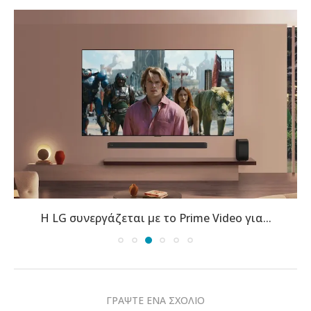
Η LG συνεργάζεται με το Prime Video για...
ΓΡΑΨΤΕ ΕΝΑ ΣΧΟΛΙΟ