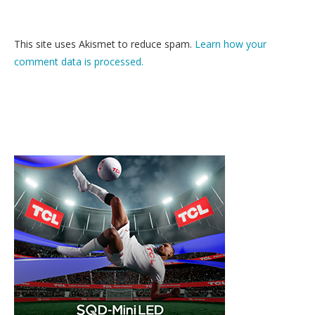
This site uses Akismet to reduce spam.
Learn how your
comment data is processed.