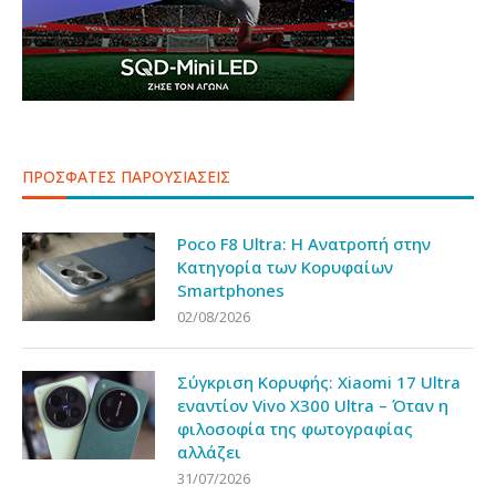
ΠΡΟΣΦΑΤΕΣ ΠΑΡΟΥΣΙΑΣΕΙΣ
Poco F8 Ultra: Η Ανατροπή στην
Κατηγορία των Κορυφαίων
Smartphones
02/08/2026
Σύγκριση Κορυφής: Xiaomi 17 Ultra
εναντίον Vivo X300 Ultra – Όταν η
φιλοσοφία της φωτογραφίας
αλλάζει
31/07/2026