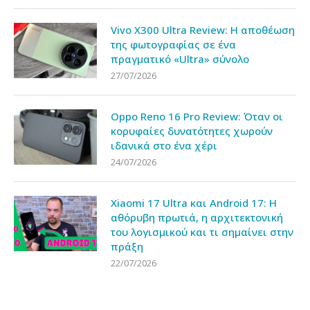
Vivo X300 Ultra Review: Η αποθέωση
της φωτογραφίας σε ένα
πραγματικό «Ultra» σύνολο
27/07/2026
Oppo Reno 16 Pro Review: Όταν οι
κορυφαίες δυνατότητες χωρούν
ιδανικά στο ένα χέρι
24/07/2026
Xiaomi 17 Ultra και Android 17: Η
αθόρυβη πρωτιά, η αρχιτεκτονική
του λογισμικού και τι σημαίνει στην
πράξη
22/07/2026