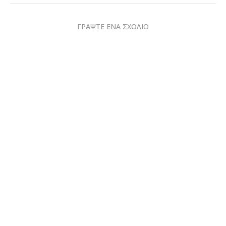
ΓΡΑΨΤΕ ΕΝΑ ΣΧΟΛΙΟ