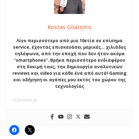
Kostas Gliatiotis
Λίγο περισσότερο από μια 10ετία σε επίσημα
service, έχοντας επισκευάσει μερικές… χιλιάδες
τηλέφωνα, από την εποχή που δεν ήταν ακόμα
“smartphones”. Βρήκα περισσότερο ενδιαφέρον
στη δοκιμή τους, την δημιουργία αναλυτικών
reviews και video για κάθε ένα από αυτά! Gaming
και οδήγηση οι αγάπες μου εκτός του χώρου της
τεχνολογίας
in2mobile.gr