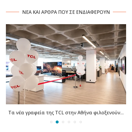
NΕΑ ΚΑΙ ΑΡΘΡΑ ΠΟΥ ΣΕ ΕΝΔΙΑΦΕΡΟΥΝ
Τα νέα γραφεία της TCL στην Αθήνα φιλοξενούν...