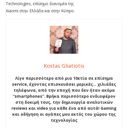
Technologies, επίσημο διανομέα της
Xiaomi στην Ελλάδα και στην Κύπρο.
Kostas Gliatiotis
Λίγο περισσότερο από μια 10ετία σε επίσημα
service, έχοντας επισκευάσει μερικές… χιλιάδες
τηλέφωνα, από την εποχή που δεν ήταν ακόμα
“smartphones”. Βρήκα περισσότερο ενδιαφέρον
στη δοκιμή τους, την δημιουργία αναλυτικών
reviews και video για κάθε ένα από αυτά! Gaming
και οδήγηση οι αγάπες μου εκτός του χώρου της
τεχνολογίας