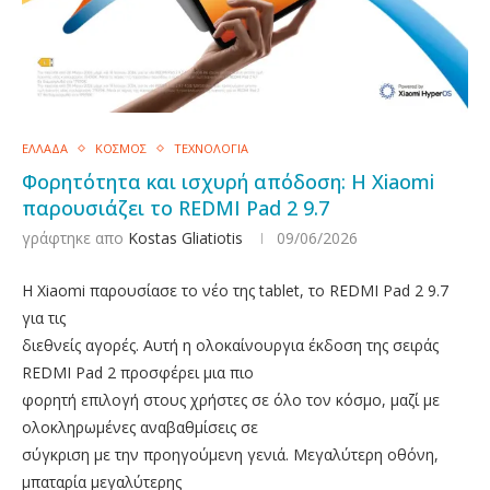
ΕΛΛΑΔΑ
ΚΟΣΜΟΣ
ΤΕΧΝΟΛΟΓΙΑ
Φορητότητα και ισχυρή απόδοση: Η Xiaomi
παρουσιάζει το REDMI Pad 2 9.7
γράφτηκε απο
Kostas Gliatiotis
09/06/2026
Η Xiaomi παρουσίασε το νέο της tablet, το REDMI Pad 2 9.7
για τις
διεθνείς αγορές. Αυτή η ολοκαίνουργια έκδοση της σειράς
REDMI Pad 2 προσφέρει μια πιο
φορητή επιλογή στους χρήστες σε όλο τον κόσμο, μαζί με
ολοκληρωμένες αναβαθμίσεις σε
σύγκριση με την προηγούμενη γενιά. Μεγαλύτερη οθόνη,
μπαταρία μεγαλύτερης