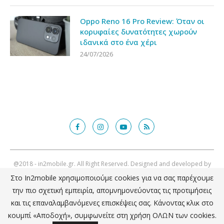
Oppo Reno 16 Pro Review: Όταν οι
κορυφαίες δυνατότητες χωρούν
ιδανικά στο ένα χέρι
24/07/2026
@2018 - in2mobile.gr. All Right Reserved. Designed and developed by
mcde.gr
Στο In2mobile xρησιμοποιούμε cookies για να σας παρέχουμε
την πιο σχετική εμπειρία, απομνημονεύοντας τις προτιμήσεις
ΕΠΙΣΤΡΟΦΗ ΣΤΗΝ ΚΟΡΥΦΗ
και τις επαναλαμβανόμενες επισκέψεις σας. Κάνοντας κλικ στο
κουμπί «Αποδοχή», συμφωνείτε στη χρήση ΟΛΩΝ των cookies.