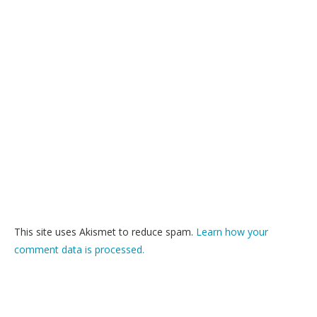
This site uses Akismet to reduce spam.
Learn how your
comment data is processed.