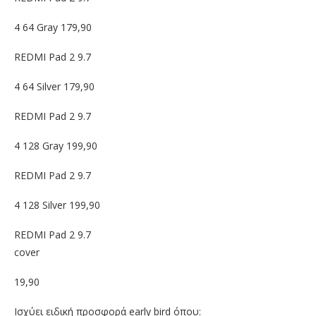
4 64 Gray 179,90
REDMI Pad 2 9.7
4 64 Silver 179,90
REDMI Pad 2 9.7
4 128 Gray 199,90
REDMI Pad 2 9.7
4 128 Silver 199,90
REDMI Pad 2 9.7
cover
19,90
Ισχύει ειδική προσφορά early bird όπου: