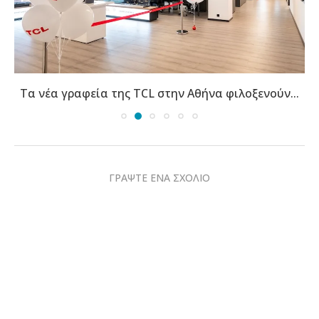
Τα νέα γραφεία της TCL στην Αθήνα φιλοξενούν...
ΓΡΑΨΤΕ ΕΝΑ ΣΧΟΛΙΟ