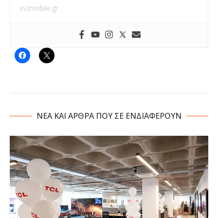
in2mobile.gr
NΕΑ ΚΑΙ ΑΡΘΡΑ ΠΟΥ ΣΕ ΕΝΔΙΑΦΕΡΟΥΝ