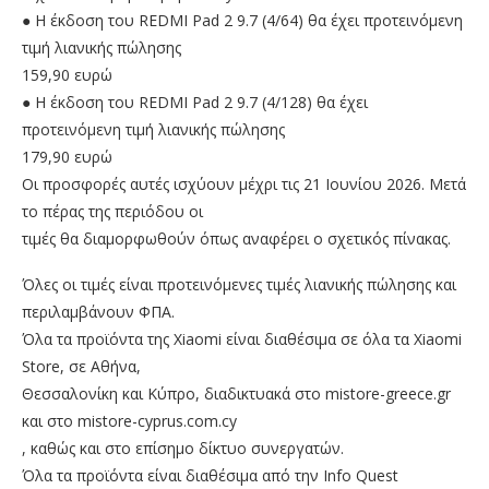
● Η έκδοση του REDMI Pad 2 9.7 (4/64) θα έχει προτεινόμενη
τιμή λιανικής πώλησης
159,90 ευρώ
● Η έκδοση του REDMI Pad 2 9.7 (4/128) θα έχει
προτεινόμενη τιμή λιανικής πώλησης
179,90 ευρώ
Οι προσφορές αυτές ισχύουν μέχρι τις 21 Ιουνίου 2026. Μετά
το πέρας της περιόδου οι
τιμές θα διαμορφωθούν όπως αναφέρει ο σχετικός πίνακας.
Όλες οι τιμές είναι προτεινόμενες τιμές λιανικής πώλησης και
περιλαμβάνουν ΦΠΑ.
Όλα τα προϊόντα της Xiaomi είναι διαθέσιμα σε όλα τα Xiaomi
Store, σε Αθήνα,
Θεσσαλονίκη και Κύπρο, διαδικτυακά στο mistore-greece.gr
και στο mistore-cyprus.com.cy
, καθώς και στο επίσημο δίκτυο συνεργατών.
Όλα τα προϊόντα είναι διαθέσιμα από την Info Quest