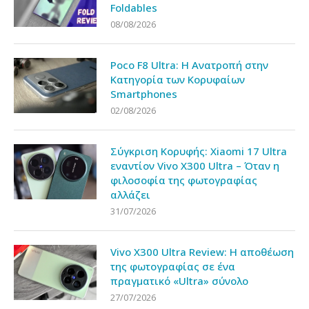
Foldables
08/08/2026
Poco F8 Ultra: Η Ανατροπή στην
Κατηγορία των Κορυφαίων
Smartphones
02/08/2026
Σύγκριση Κορυφής: Xiaomi 17 Ultra
εναντίον Vivo X300 Ultra – Όταν η
φιλοσοφία της φωτογραφίας
αλλάζει
31/07/2026
Vivo X300 Ultra Review: Η αποθέωση
της φωτογραφίας σε ένα
πραγματικό «Ultra» σύνολο
27/07/2026