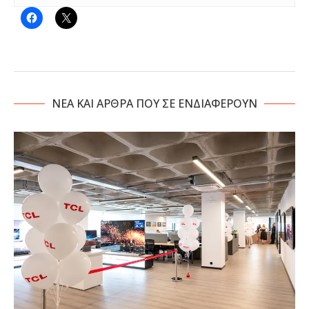
NΕΑ ΚΑΙ ΑΡΘΡΑ ΠΟΥ ΣΕ ΕΝΔΙΑΦΕΡΟΥΝ