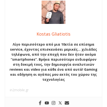
Kostas Gliatiotis
Λίγο περισσότερο από μια 10ετία σε επίσημα
service, έχοντας επισκευάσει μερικές… χιλιάδες
τηλέφωνα, από την εποχή που δεν ήταν ακόμα
“smartphones”. Βρήκα περισσότερο ενδιαφέρον
στη δοκιμή τους, την δημιουργία αναλυτικών
reviews και video για κάθε ένα από αυτά! Gaming
και οδήγηση οι αγάπες μου εκτός του χώρου της
τεχνολογίας
in2mobile.gr