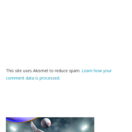
This site uses Akismet to reduce spam.
Learn how your
comment data is processed.