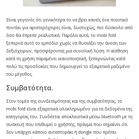
Είναι γεγονός ότι γενικότερα το να βρει κανείς ένα ποιοτικό
ποντίκι για αριστερόχειρες είναι, δυστυχώς, πιο δύσκολο από
όσο θα έπρεπε ρεαλιστικά. Παρόλα αυτά, το mobi fold
ξεπερνά αυτό το εμπόδιο χωρίς να θυσιάζει την άνεση των
δεξιόχειρων, προσφέροντας μια συνολική λύση. Η αίσθηση
κατά τη χρήση παραμένει ικανοποιητική, ξεπερνώντας κατά
πολύ τις προσδοκίες που δημιουργεί το εξαιρετικά μαζεμένο
του μέγεθος.
Συμβατότητα.
Στον τομέα της συνδεσιμότητας και της συμβατότητας, το
mobi fold είναι εξαιρετικά ολοκληρωμένο για τα δεδομένα της
κατηγορίας του. Συνδέεται αποκλειστικά μέσω bluetooth με τη
συσκευή που επιθυμεί ο χρήστης, πράγμα που σημαίνει ότι
δεν υπάρχει κάποιο ανταπτοράκι ή dongle που πρέπει