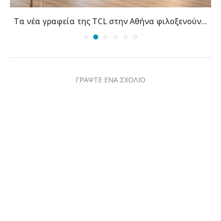
Τα νέα γραφεία της TCL στην Αθήνα φιλοξενούν...
ΓΡΑΨΤΕ ΕΝΑ ΣΧΟΛΙΟ