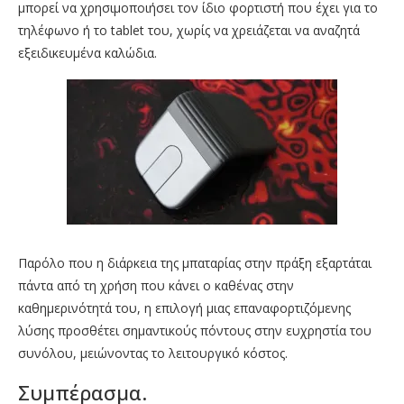
μπορεί να χρησιμοποιήσει τον ίδιο φορτιστή που έχει για το
τηλέφωνο ή το tablet του, χωρίς να χρειάζεται να αναζητά
εξειδικευμένα καλώδια.
Παρόλο που η διάρκεια της μπαταρίας στην πράξη εξαρτάται
πάντα από τη χρήση που κάνει ο καθένας στην
καθημερινότητά του, η επιλογή μιας επαναφορτιζόμενης
λύσης προσθέτει σημαντικούς πόντους στην ευχρηστία του
συνόλου, μειώνοντας το λειτουργικό κόστος.
Συμπέρασμα.