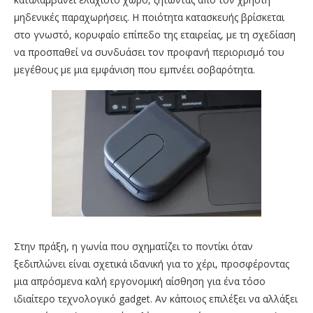
μηδενικές παραχωρήσεις. Η ποιότητα κατασκευής βρίσκεται
στο γνωστό, κορυφαίο επίπεδο της εταιρείας, με τη σχεδίαση
να προσπαθεί να συνδυάσει τον προφανή περιορισμό του
μεγέθους με μια εμφάνιση που εμπνέει σοβαρότητα.
Στην πράξη, η γωνία που σχηματίζει το ποντίκι όταν
ξεδιπλώνει είναι σχετικά ιδανική για το χέρι, προσφέροντας
μια απρόσμενα καλή εργονομική αίσθηση για ένα τόσο
ιδιαίτερο τεχνολογικό gadget. Αν κάποιος επιλέξει να αλλάξει