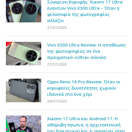
Σύγκριση Κορυφής: Xiaomi 17 Ultra
εναντίον Vivo X300 Ultra – Όταν η
φιλοσοφία της φωτογραφίας
αλλάζει
31/07/2026
Vivo X300 Ultra Review: Η αποθέωση
της φωτογραφίας σε ένα
πραγματικό «Ultra» σύνολο
27/07/2026
Oppo Reno 16 Pro Review: Όταν οι
κορυφαίες δυνατότητες χωρούν
ιδανικά στο ένα χέρι
24/07/2026
Xiaomi 17 Ultra και Android 17: Η
αθόρυβη πρωτιά, η αρχιτεκτονική
του λογισμικού και τι σημαίνει στην