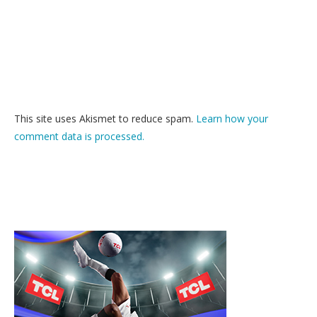
This site uses Akismet to reduce spam.
Learn how your
comment data is processed.