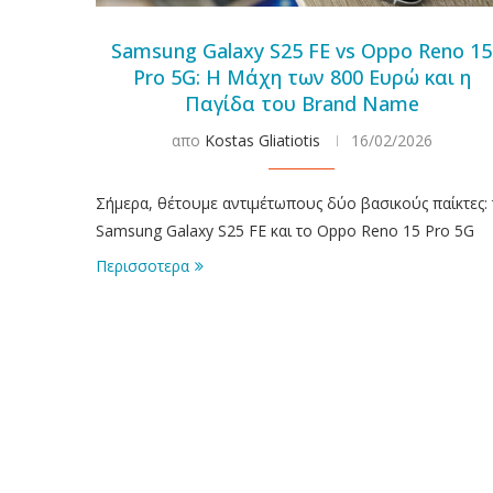
Samsung Galaxy S25 FE vs Oppo Reno 15
Pro 5G: Η Μάχη των 800 Ευρώ και η
Παγίδα του Brand Name
απο
Kostas Gliatiotis
16/02/2026
Σήμερα, θέτουμε αντιμέτωπους δύο βασικούς παίκτες: 
Samsung Galaxy S25 FE και το Oppo Reno 15 Pro 5G
Περισσοτερα