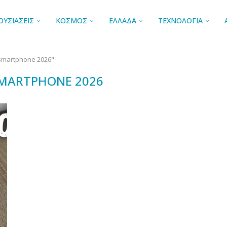
ΟΥΣΙΑΣΕΙΣ
ΚΟΣΜΟΣ
ΕΛΛΑΔΑ
ΤΕΧΝΟΛΟΓΙΑ
smartphone 2026"
MARTPHONE 2026