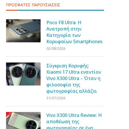
ΠΡΟΣΦΑΤΕΣ ΠΑΡΟΥΣΙΑΣΕΙΣ
Poco F8 Ultra: Η
Ανατροπή στην
Κατηγορία των
Κορυφαίων Smartphones
02/08/2026
Σύγκριση Κορυφής:
Xiaomi 17 Ultra εναντίον
Vivo X300 Ultra – Όταν η
φιλοσοφία της
φωτογραφίας αλλάζει
31/07/2026
Vivo X300 Ultra Review: Η
αποθέωση της
φωτογραφίας σε ένα