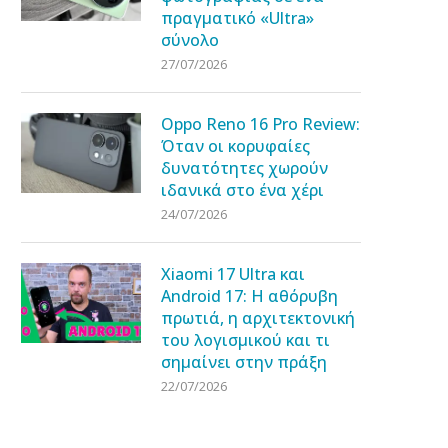
πραγματικό «Ultra»
σύνολο
27/07/2026
Oppo Reno 16 Pro Review:
Όταν οι κορυφαίες
δυνατότητες χωρούν
ιδανικά στο ένα χέρι
24/07/2026
Xiaomi 17 Ultra και
Android 17: Η αθόρυβη
πρωτιά, η αρχιτεκτονική
του λογισμικού και τι
σημαίνει στην πράξη
22/07/2026