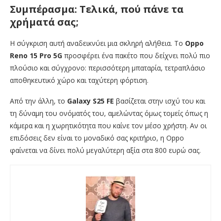
Συμπέρασμα: Τελικά, πού πάνε τα
χρήματά σας;
Η σύγκριση αυτή αναδεικνύει μια σκληρή αλήθεια. Το
Oppo
Reno 15 Pro 5G
προσφέρει ένα πακέτο που δείχνει πολύ πιο
πλούσιο και σύγχρονο: περισσότερη μπαταρία, τετραπλάσιο
αποθηκευτικό χώρο και ταχύτερη φόρτιση.
Από την άλλη, το
Galaxy S25 FE
βασίζεται στην ισχύ του και
τη δύναμη του ονόματός του, αμελώντας όμως τομείς όπως η
κάμερα και η χωρητικότητα που καίνε τον μέσο χρήστη. Αν οι
επιδόσεις δεν είναι το μοναδικό σας κριτήριο, η Oppo
φαίνεται να δίνει πολύ μεγαλύτερη αξία στα 800 ευρώ σας.