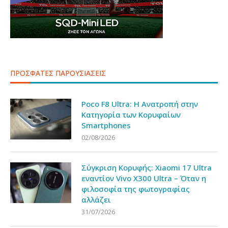
ΠΡΟΣΦΑΤΕΣ ΠΑΡΟΥΣΙΑΣΕΙΣ
Poco F8 Ultra: Η Ανατροπή στην
Κατηγορία των Κορυφαίων
Smartphones
02/08/2026
Σύγκριση Κορυφής: Xiaomi 17 Ultra
εναντίον Vivo X300 Ultra – Όταν η
φιλοσοφία της φωτογραφίας
αλλάζει
31/07/2026