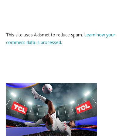
This site uses Akismet to reduce spam.
Learn how your
comment data is processed.