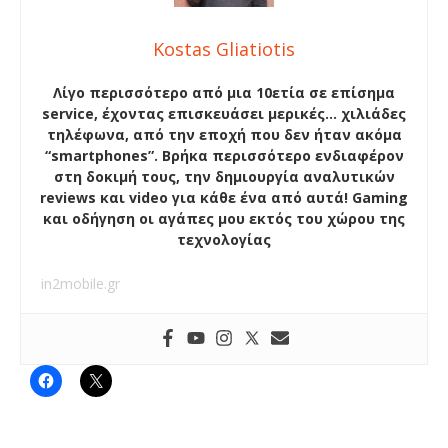
Kostas Gliatiotis
Λίγο περισσότερο από μια 10ετία σε επίσημα
service, έχοντας επισκευάσει μερικές… χιλιάδες
τηλέφωνα, από την εποχή που δεν ήταν ακόμα
“smartphones”. Βρήκα περισσότερο ενδιαφέρον
στη δοκιμή τους, την δημιουργία αναλυτικών
reviews και video για κάθε ένα από αυτά! Gaming
και οδήγηση οι αγάπες μου εκτός του χώρου της
τεχνολογίας
in2mobile.gr