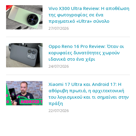
Vivo X300 Ultra Review: Η αποθέωση
της φωτογραφίας σε ένα
πραγματικό «Ultra» σύνολο
27/07/2026
Oppo Reno 16 Pro Review: Όταν οι
κορυφαίες δυνατότητες χωρούν
ιδανικά στο ένα χέρι
24/07/2026
Xiaomi 17 Ultra και Android 17: Η
αθόρυβη πρωτιά, η αρχιτεκτονική
του λογισμικού και τι σημαίνει στην
πράξη
22/07/2026