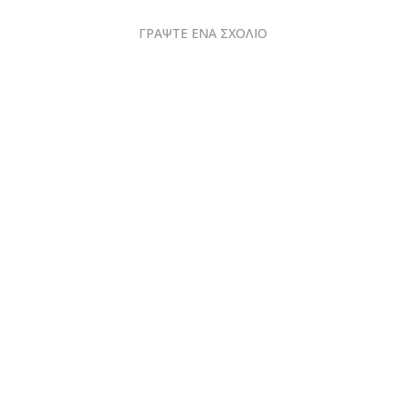
ΓΡΑΨΤΕ ΕΝΑ ΣΧΟΛΙΟ