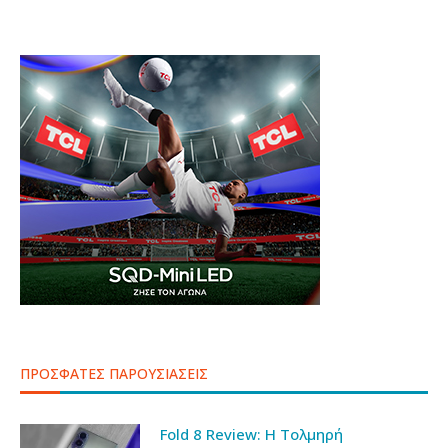
ΠΡΟΣΦΑΤΕΣ ΠΑΡΟΥΣΙΑΣΕΙΣ
Fold 8 Review: Η Τολμηρή