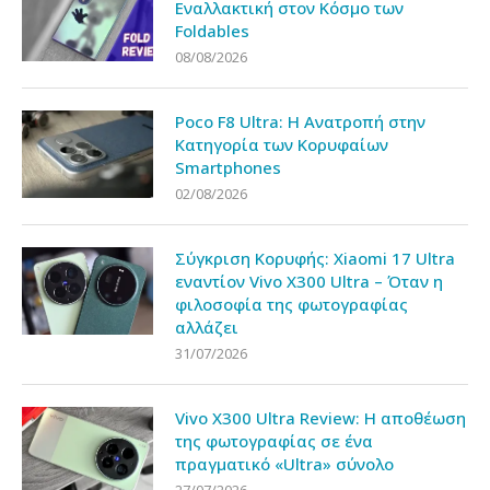
Εναλλακτική στον Κόσμο των
Foldables
08/08/2026
Poco F8 Ultra: Η Ανατροπή στην
Κατηγορία των Κορυφαίων
Smartphones
02/08/2026
Σύγκριση Κορυφής: Xiaomi 17 Ultra
εναντίον Vivo X300 Ultra – Όταν η
φιλοσοφία της φωτογραφίας
αλλάζει
31/07/2026
Vivo X300 Ultra Review: Η αποθέωση
της φωτογραφίας σε ένα
πραγματικό «Ultra» σύνολο