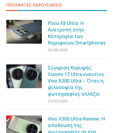
ΠΡΟΣΦΑΤΕΣ ΠΑΡΟΥΣΙΑΣΕΙΣ
Poco F8 Ultra: Η
Ανατροπή στην
Κατηγορία των
Κορυφαίων Smartphones
02/08/2026
Σύγκριση Κορυφής:
Xiaomi 17 Ultra εναντίον
Vivo X300 Ultra – Όταν η
φιλοσοφία της
φωτογραφίας αλλάζει
31/07/2026
Vivo X300 Ultra Review: Η
αποθέωση της
φωτογραφίας σε ένα