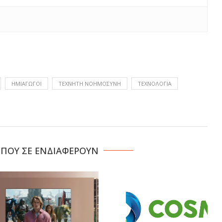
ΗΜΙΑΓΩΓΟΊ
ΤΕΧΝΗΤΉ ΝΟΗΜΟΣΎΝΗ
ΤΕΧΝΟΛΟΓΙΑ
 ΠΟΥ ΣΕ ΕΝΔΙΑΦΕΡΟΥΝ