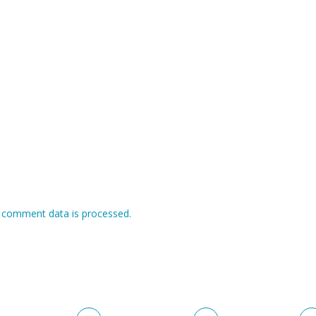
 comment data is processed.