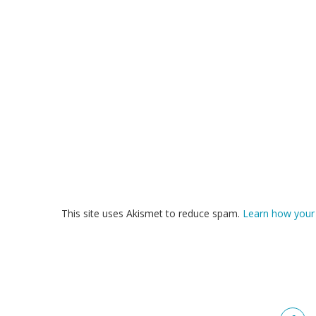
This site uses Akismet to reduce spam.
Learn how your