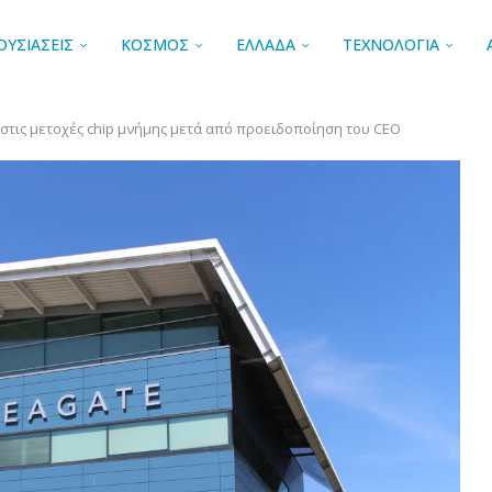
ΟΥΣΙΑΣΕΙΣ
ΚΟΣΜΟΣ
ΕΛΛΑΔΑ
ΤΕΧΝΟΛΟΓΙΑ
f στις μετοχές chip μνήμης μετά από προειδοποίηση του CEO