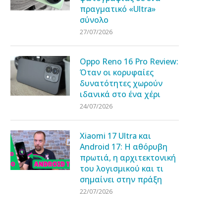
πραγματικό «Ultra»
σύνολο
27/07/2026
Oppo Reno 16 Pro Review:
Όταν οι κορυφαίες
δυνατότητες χωρούν
ιδανικά στο ένα χέρι
24/07/2026
Xiaomi 17 Ultra και
Android 17: Η αθόρυβη
πρωτιά, η αρχιτεκτονική
του λογισμικού και τι
σημαίνει στην πράξη
22/07/2026