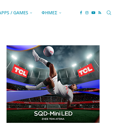
APPS / GAMES
ΦΗΜΕΣ