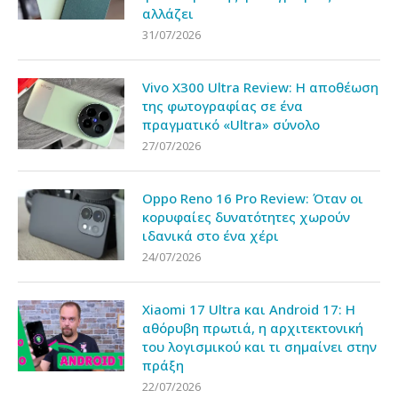
αλλάζει
31/07/2026
Vivo X300 Ultra Review: Η αποθέωση
της φωτογραφίας σε ένα
πραγματικό «Ultra» σύνολο
27/07/2026
Oppo Reno 16 Pro Review: Όταν οι
κορυφαίες δυνατότητες χωρούν
ιδανικά στο ένα χέρι
24/07/2026
Xiaomi 17 Ultra και Android 17: Η
αθόρυβη πρωτιά, η αρχιτεκτονική
του λογισμικού και τι σημαίνει στην
πράξη
22/07/2026