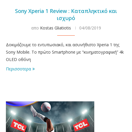
Sony Xperia 1 Review : Καταπληκτικό και
ισχυρό
απο
Kostas Gliatiotis
04/08/2019
Δοκιμάζουμε το εντυπωσιακό, και ασυνήθιστο Xperia 1 της
Sony Mobile. Το πρώτο Smartphone με “κινηματογραφική” 4k
OLED οθόνη
Περισσοτερα