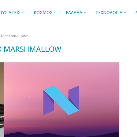
ΟΥΣΙΑΣΕΙΣ
ΚΟΣΜΟΣ
ΕΛΛΑΔΑ
ΤΕΧΝΟΛΟΓΙΑ
0 Marshmallow"
.0 MARSHMALLOW