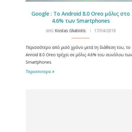
Google : Το Android 8.0 Oreo μόλις στο
4.6% των Smartphones
απο
Kostas Gliatiotis
17/04/2018
Περισσότερο από μισό χρόνο μετά τη διάθεση του, το
Anroid 8.0 Oreo τρέχει σε μόλις 4.6% του συνόλου τω
Smartphones.
Περισσοτερα