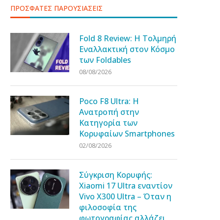
ΠΡΟΣΦΑΤΕΣ ΠΑΡΟΥΣΙΑΣΕΙΣ
Fold 8 Review: Η Τολμηρή
Εναλλακτική στον Κόσμο
των Foldables
08/08/2026
Poco F8 Ultra: Η
Ανατροπή στην
Κατηγορία των
Κορυφαίων Smartphones
02/08/2026
Σύγκριση Κορυφής:
Xiaomi 17 Ultra εναντίον
Vivo X300 Ultra – Όταν η
φιλοσοφία της
φωτογραφίας αλλάζει