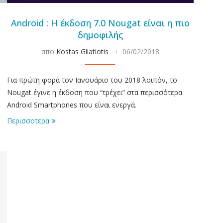
Android : Η έκδοση 7.0 Nougat είναι η πιο
δημοφιλής
απο
Kostas Gliatiotis
06/02/2018
Για πρώτη φορά τον Ιανουάριο του 2018 λοιπόν, το
ν
Nougat έγινε η έκδοση που “τρέχει” στα περισσότερα
Android Smartphones που είναι ενεργά.
Περισσοτερα