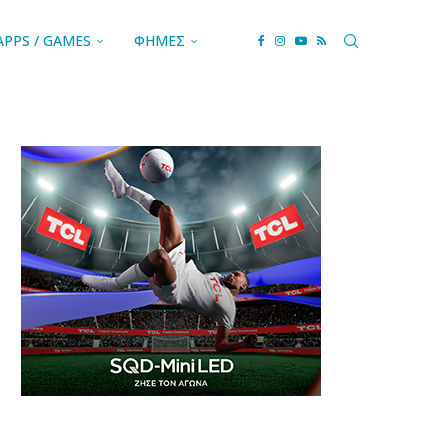
APPS / GAMES
ΦΗΜΕΣ