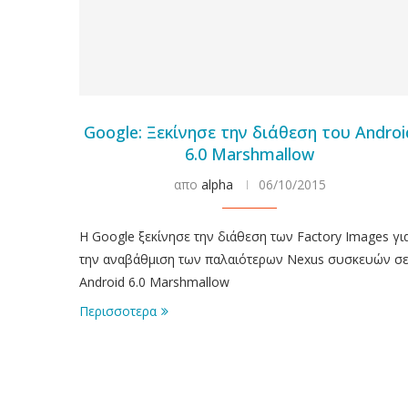
Google: Ξεκίνησε την διάθεση του Androi
6.0 Marshmallow
απο
alpha
06/10/2015
H Google ξεκίνησε την διάθεση των Factory Images γι
την αναβάθμιση των παλαιότερων Nexus συσκευών σ
Android 6.0 Marshmallow
Περισσοτερα