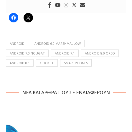
ANDROID
ANDROID 6.0 MARSHMALLOW
ANDROID 7.0 NOUGAT
ANDROID 7.1
ANDROID 8.0 OREO
ANDROID 8.1
GOOGLE
SMARTPHONES
NΕΑ ΚΑΙ ΑΡΘΡΑ ΠΟΥ ΣΕ ΕΝΔΙΑΦΕΡΟΥΝ