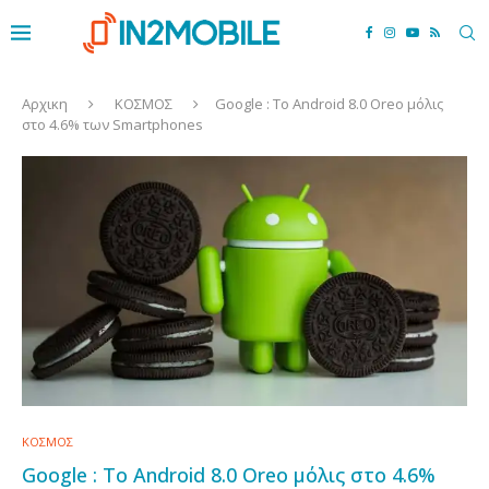
Αρχικη
ΚΟΣΜΟΣ
Google : Το Android 8.0 Oreo μόλις
στο 4.6% των Smartphones
ΚΟΣΜΟΣ
Google : Το Android 8.0 Oreo μόλις στο 4.6%