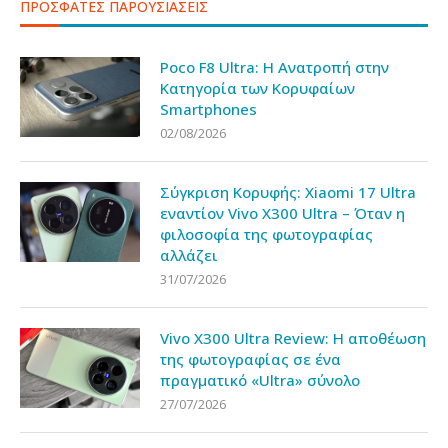
ΠΡΟΣΦΑΤΕΣ ΠΑΡΟΥΣΙΑΣΕΙΣ
Poco F8 Ultra: Η Ανατροπή στην
Κατηγορία των Κορυφαίων
Smartphones
02/08/2026
Σύγκριση Κορυφής: Xiaomi 17 Ultra
εναντίον Vivo X300 Ultra – Όταν η
φιλοσοφία της φωτογραφίας
αλλάζει
31/07/2026
Vivo X300 Ultra Review: Η αποθέωση
της φωτογραφίας σε ένα
πραγματικό «Ultra» σύνολο
27/07/2026