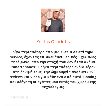
Kostas Gliatiotis
Λίγο περισσότερο από μια 10ετία σε επίσημα
service, έχοντας επισκευάσει μερικές… χιλιάδες
τηλέφωνα, από την εποχή που δεν ήταν ακόμα
“smartphones”. Βρήκα περισσότερο ενδιαφέρον
στη δοκιμή τους, την δημιουργία αναλυτικών
reviews και video για κάθε ένα από αυτά! Gaming
και οδήγηση οι αγάπες μου εκτός του χώρου της
τεχνολογίας
in2mobile.gr