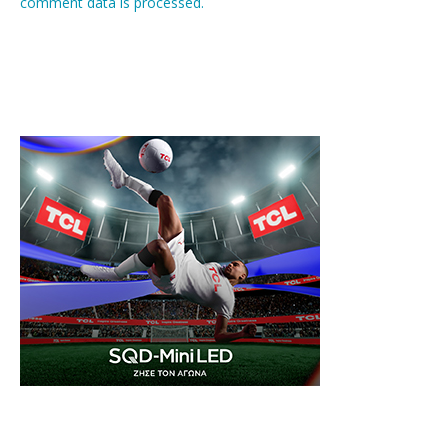
comment data is processed.