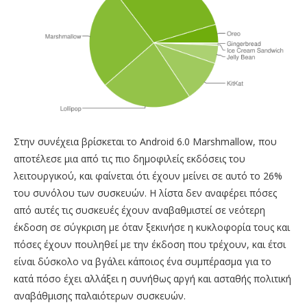
Στην συνέχεια βρίσκεται το Android 6.0 Marshmallow, που
αποτέλεσε μια από τις πιο δημοφιλείς εκδόσεις του
λειτουργικού, και φαίνεται ότι έχουν μείνει σε αυτό το 26%
του συνόλου των συσκευών. Η λίστα δεν αναφέρει πόσες
από αυτές τις συσκευές έχουν αναβαθμιστεί σε νεότερη
έκδοση σε σύγκριση με όταν ξεκινήσε η κυκλοφορία τους και
πόσες έχουν πουληθεί με την έκδοση που τρέχουν, και έτσι
είναι δύσκολο να βγάλει κάποιος ένα συμπέρασμα για το
κατά πόσο έχει αλλάξει η συνήθως αργή και ασταθής πολιτική
αναβάθμισης παλαιότερων συσκευών.