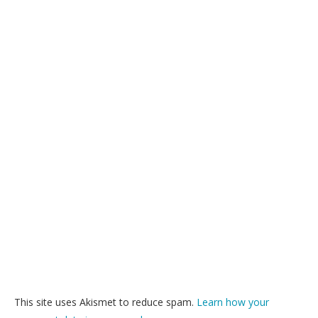
This site uses Akismet to reduce spam.
Learn how your