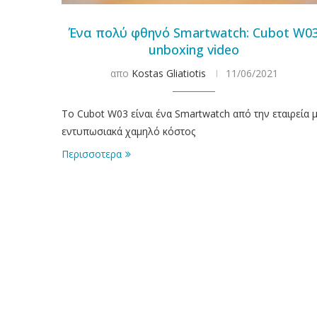
Ένα πολύ φθηνό Smartwatch: Cubot W0
unboxing video
απο
Kostas Gliatiotis
11/06/2021
Tο Cubot W03 είναι ένα Smartwatch από την εταιρεία 
εντυπωσιακά χαμηλό κόστος
Περισσοτερα