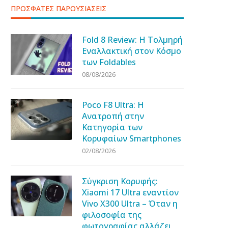
ΠΡΟΣΦΑΤΕΣ ΠΑΡΟΥΣΙΑΣΕΙΣ
Fold 8 Review: Η Τολμηρή
Εναλλακτική στον Κόσμο
των Foldables
08/08/2026
Poco F8 Ultra: Η
Ανατροπή στην
Κατηγορία των
Κορυφαίων Smartphones
02/08/2026
Σύγκριση Κορυφής:
Xiaomi 17 Ultra εναντίον
Vivo X300 Ultra – Όταν η
φιλοσοφία της
φωτογραφίας αλλάζει