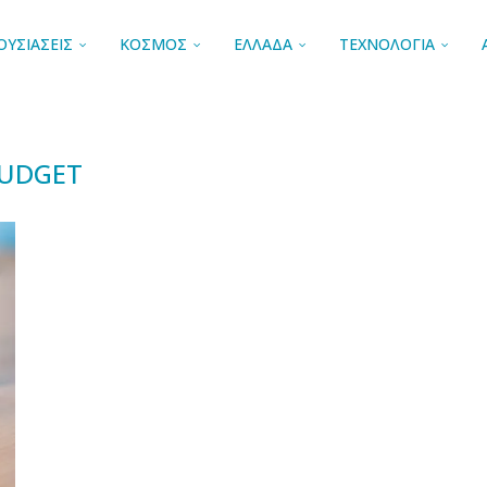
ΟΥΣΙΑΣΕΙΣ
ΚΟΣΜΟΣ
ΕΛΛΑΔΑ
ΤΕΧΝΟΛΟΓΙΑ
UDGET