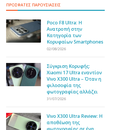
ΠΡΟΣΦΑΤΕΣ ΠΑΡΟΥΣΙΑΣΕΙΣ
Poco F8 Ultra: Η
Ανατροπή στην
Κατηγορία των
Κορυφαίων Smartphones
02/08/2026
Σύγκριση Κορυφής:
Xiaomi 17 Ultra εναντίον
Vivo X300 Ultra – Όταν η
φιλοσοφία της
φωτογραφίας αλλάζει
31/07/2026
Vivo X300 Ultra Review: Η
αποθέωση της
φωτογραφίας σε ένα