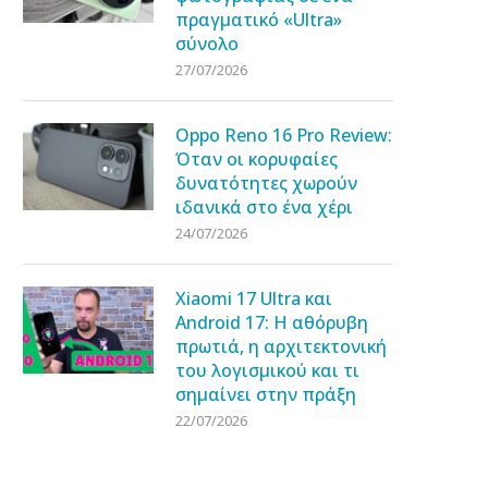
πραγματικό «Ultra»
σύνολο
27/07/2026
Oppo Reno 16 Pro Review:
Όταν οι κορυφαίες
δυνατότητες χωρούν
ιδανικά στο ένα χέρι
24/07/2026
Xiaomi 17 Ultra και
Android 17: Η αθόρυβη
πρωτιά, η αρχιτεκτονική
του λογισμικού και τι
σημαίνει στην πράξη
22/07/2026