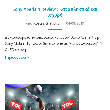
Sony Xperia 1 Review : Καταπληκτικό και
ισχυρό
απο
Kostas Gliatiotis
04/08/2019
Δοκιμάζουμε το εντυπωσιακό, και ασυνήθιστο Xperia 1 της
Sony Mobile. Το πρώτο Smartphone με “κινηματογραφική” 4k
OLED οθόνη
Περισσοτερα