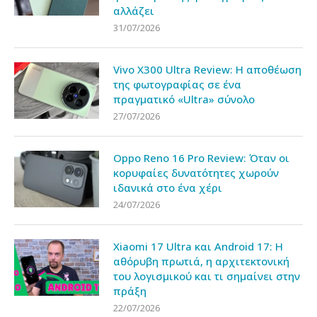
αλλάζει
31/07/2026
Vivo X300 Ultra Review: Η αποθέωση
της φωτογραφίας σε ένα
πραγματικό «Ultra» σύνολο
27/07/2026
Oppo Reno 16 Pro Review: Όταν οι
κορυφαίες δυνατότητες χωρούν
ιδανικά στο ένα χέρι
24/07/2026
Xiaomi 17 Ultra και Android 17: Η
αθόρυβη πρωτιά, η αρχιτεκτονική
του λογισμικού και τι σημαίνει στην
πράξη
22/07/2026