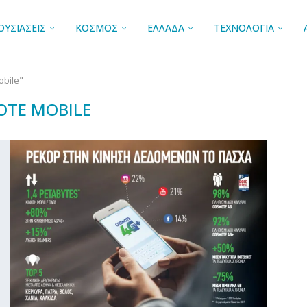
ΟΥΣΙΑΣΕΙΣ
ΚΟΣΜΟΣ
ΕΛΛΑΔΑ
ΤΕΧΝΟΛΟΓΙΑ
obile"
TE MOBILE