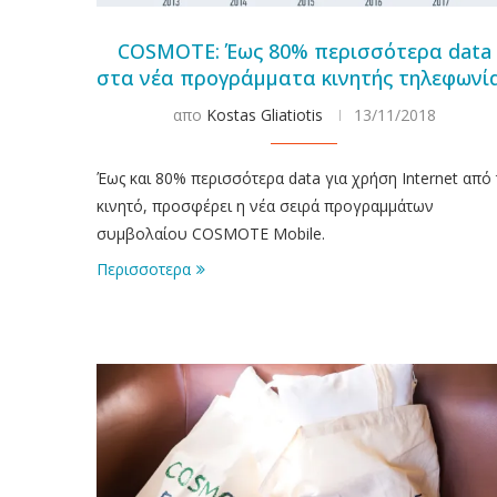
COSMOTE: Έως 80% περισσότερα data
στα νέα προγράμματα κινητής τηλεφωνί
απο
Kostas Gliatiotis
13/11/2018
Έως και 80% περισσότερα data για χρήση Internet από
κινητό, προσφέρει η νέα σειρά προγραμμάτων
συμβολαίου COSMOTE Mobile.
Περισσοτερα