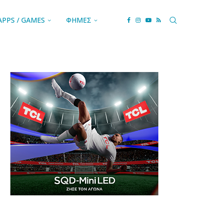
APPS / GAMES
ΦΗΜΕΣ