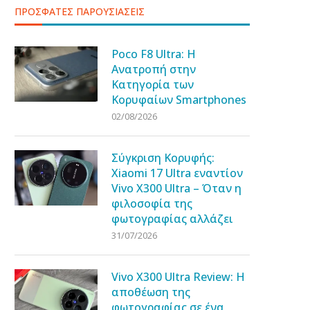
ΠΡΟΣΦΑΤΕΣ ΠΑΡΟΥΣΙΑΣΕΙΣ
Poco F8 Ultra: Η
Ανατροπή στην
Κατηγορία των
Κορυφαίων Smartphones
02/08/2026
Σύγκριση Κορυφής:
Xiaomi 17 Ultra εναντίον
Vivo X300 Ultra – Όταν η
φιλοσοφία της
φωτογραφίας αλλάζει
31/07/2026
Vivo X300 Ultra Review: Η
αποθέωση της
φωτογραφίας σε ένα