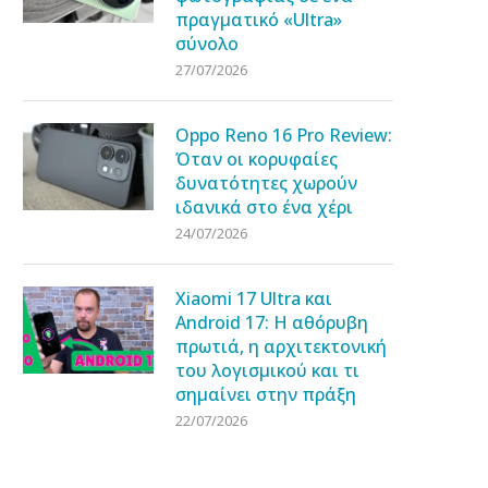
πραγματικό «Ultra»
σύνολο
27/07/2026
Oppo Reno 16 Pro Review:
Όταν οι κορυφαίες
δυνατότητες χωρούν
ιδανικά στο ένα χέρι
24/07/2026
Xiaomi 17 Ultra και
Android 17: Η αθόρυβη
πρωτιά, η αρχιτεκτονική
του λογισμικού και τι
σημαίνει στην πράξη
22/07/2026