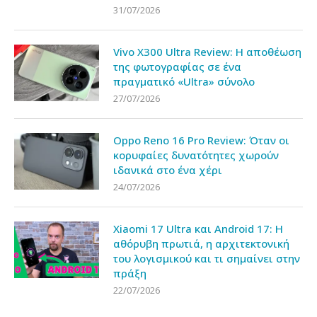
31/07/2026
Vivo X300 Ultra Review: Η αποθέωση
της φωτογραφίας σε ένα
πραγματικό «Ultra» σύνολο
27/07/2026
Oppo Reno 16 Pro Review: Όταν οι
κορυφαίες δυνατότητες χωρούν
ιδανικά στο ένα χέρι
24/07/2026
Xiaomi 17 Ultra και Android 17: Η
αθόρυβη πρωτιά, η αρχιτεκτονική
του λογισμικού και τι σημαίνει στην
πράξη
22/07/2026