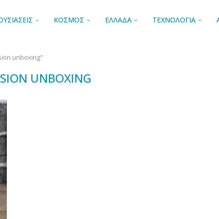
ΟΥΣΙΑΣΕΙΣ
ΚΟΣΜΟΣ
ΕΛΛΑΔΑ
ΤΕΧΝΟΛΟΓΙΑ
sion unboxing"
USION UNBOXING