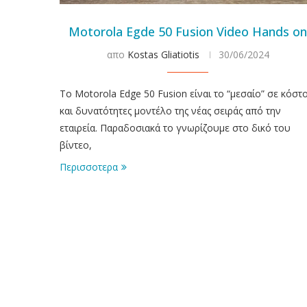
Motorola Egde 50 Fusion Video Hands o
απο
Kostas Gliatiotis
30/06/2024
To Motorola Edge 50 Fusion είναι το “μεσαίο” σε κόστ
και δυνατότητες μοντέλο της νέας σειράς από την
εταιρεία. Παραδοσιακά το γνωρίζουμε στο δικό του
βίντεο,
Περισσοτερα