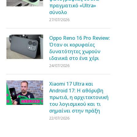
πραγματικό «Ultra»
σύνολο
27/07/2026
Oppo Reno 16 Pro Review:
Όταν οι κορυφαίες
δυνατότητες χωρούν
ιδανικά στο ένα χέρι
24/07/2026
Xiaomi 17 Ultra και
Android 17: Η αθόρυβη
πρωτιά, η αρχιτεκτονική
του λογισμικού και τι
σημαίνει στην πράξη
22/07/2026