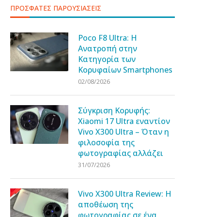
ΠΡΟΣΦΑΤΕΣ ΠΑΡΟΥΣΙΑΣΕΙΣ
Poco F8 Ultra: Η
Ανατροπή στην
Κατηγορία των
Κορυφαίων Smartphones
02/08/2026
Σύγκριση Κορυφής:
Xiaomi 17 Ultra εναντίον
Vivo X300 Ultra – Όταν η
φιλοσοφία της
φωτογραφίας αλλάζει
31/07/2026
Vivo X300 Ultra Review: Η
αποθέωση της
φωτογραφίας σε ένα