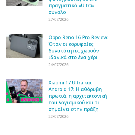
πραγματικό «Ultra»
σύνολο
27/07/2026
Oppo Reno 16 Pro Review:
Όταν οι κορυφαίες
δυνατότητες χωρούν
ιδανικά στο ένα χέρι
24/07/2026
Xiaomi 17 Ultra και
Android 17: Η αθόρυβη
πρωτιά, η αρχιτεκτονική
του λογισμικού και τι
σημαίνει στην πράξη
22/07/2026