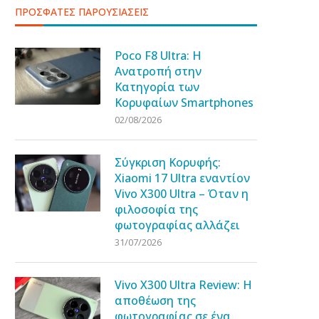
ΠΡΟΣΦΑΤΕΣ ΠΑΡΟΥΣΙΑΣΕΙΣ
Poco F8 Ultra: Η
Ανατροπή στην
Κατηγορία των
Κορυφαίων Smartphones
02/08/2026
Σύγκριση Κορυφής:
Xiaomi 17 Ultra εναντίον
Vivo X300 Ultra – Όταν η
φιλοσοφία της
φωτογραφίας αλλάζει
31/07/2026
Vivo X300 Ultra Review: Η
αποθέωση της
φωτογραφίας σε ένα