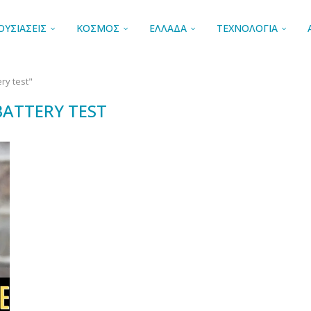
ΟΥΣΙΑΣΕΙΣ
ΚΟΣΜΟΣ
ΕΛΛΑΔΑ
ΤΕΧΝΟΛΟΓΙΑ
ry test"
BATTERY TEST