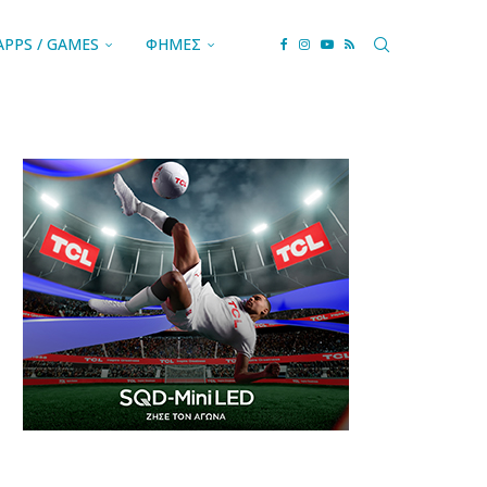
APPS / GAMES
ΦΗΜΕΣ