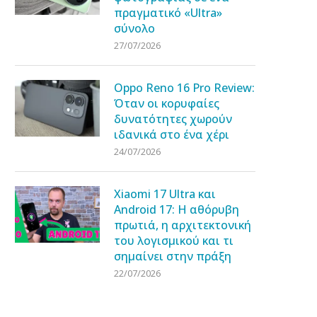
πραγματικό «Ultra»
σύνολο
27/07/2026
Oppo Reno 16 Pro Review:
Όταν οι κορυφαίες
δυνατότητες χωρούν
ιδανικά στο ένα χέρι
24/07/2026
Xiaomi 17 Ultra και
Android 17: Η αθόρυβη
πρωτιά, η αρχιτεκτονική
του λογισμικού και τι
σημαίνει στην πράξη
22/07/2026