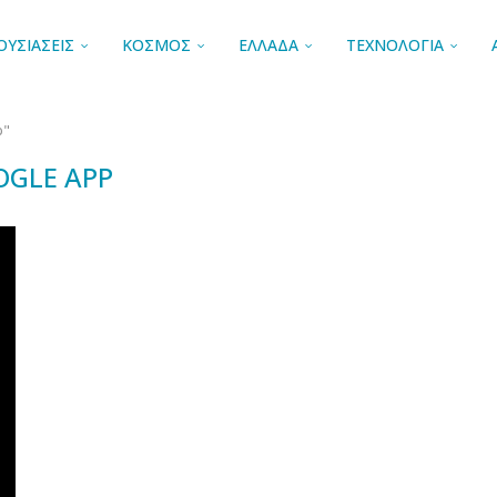
ΟΥΣΙΑΣΕΙΣ
ΚΟΣΜΟΣ
ΕΛΛΑΔΑ
ΤΕΧΝΟΛΟΓΙΑ
p"
GLE APP