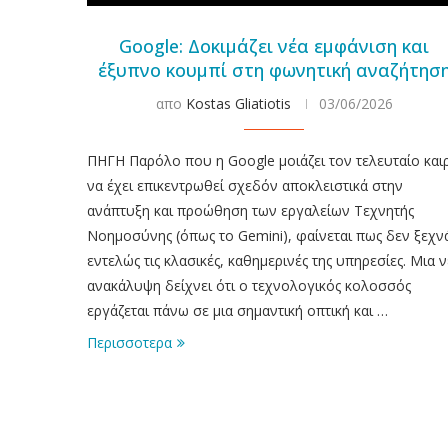
Google: Δοκιμάζει νέα εμφάνιση και
έξυπνο κουμπί στη φωνητική αναζήτησ
απο
Kostas Gliatiotis
03/06/2026
ΠΗΓΗ Παρόλο που η Google μοιάζει τον τελευταίο και
να έχει επικεντρωθεί σχεδόν αποκλειστικά στην
ανάπτυξη και προώθηση των εργαλείων Τεχνητής
Νοημοσύνης (όπως το Gemini), φαίνεται πως δεν ξεχν
εντελώς τις κλασικές, καθημερινές της υπηρεσίες. Μια 
ανακάλυψη δείχνει ότι ο τεχνολογικός κολοσσός
εργάζεται πάνω σε μια σημαντική οπτική και …
Περισσοτερα