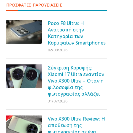
ΠΡΟΣΦΑΤΕΣ ΠΑΡΟΥΣΙΑΣΕΙΣ
Poco F8 Ultra: Η
Ανατροπή στην
Κατηγορία των
Κορυφαίων Smartphones
02/08/2026
Σύγκριση Κορυφής:
Xiaomi 17 Ultra εναντίον
Vivo X300 Ultra – Όταν η
φιλοσοφία της
φωτογραφίας αλλάζει
31/07/2026
Vivo X300 Ultra Review: Η
αποθέωση της
φωτογραφίας σε ένα