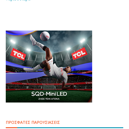
ΠΡΟΣΦΑΤΕΣ ΠΑΡΟΥΣΙΑΣΕΙΣ