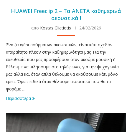
HUAWEI Freeclip 2 – Τα ΑΝΕΤΑ καθημερινά
ακουστικά !
απο
Kostas Gliatiotis
24/02/2026
Ένα ζευγάρι ασύρματων ακουστικών, είναι κάτι σχεδόν
απαραίτητο πλέον στην καθημερινότητα μας. Για την
ελευθερία που μας προσφέρουν όταν ακούμε μουσική ή
θέλουμε να μιλήσουμε στο τηλέφωνο, για την ψυχαγωγία
μας αλλά και όταν απλά θέλουμε να ακούσουμε κάτι μόνο
εμείς. Όμως ειδικά όταν θέλουμε ακουστικά που θα τα
φοράμε …
Περισσοτερα