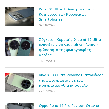
Poco F8 Ultra: Η Ανατροπή στην
Κατηγορία των Κορυφαίων
Smartphones
02/08/2026
Σύγκριση Κορυφής: Xiaomi 17 Ultra
εναντίον Vivo X300 Ultra – Όταν η
φιλοσοφία της φωτογραφίας
αλλάζει
31/07/2026
Vivo X300 Ultra Review: Η αποθέωση
της φωτογραφίας σε ένα
πραγματικό «Ultra» σύνολο
27/07/2026
Oppo Reno 16 Pro Review: Όταν οι