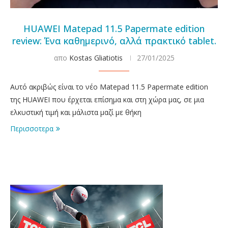
HUAWEI Matepad 11.5 Papermate edition
review: Ένα καθημερινό, αλλά πρακτικό tablet.
απο
Kostas Gliatiotis
27/01/2025
Αυτό ακριβώς είναι το νέο Matepad 11.5 Papermate edition
της HUAWEI που έρχεται επίσημα και στη χώρα μας, σε μια
ελκυστική τιμή και μάλιστα μαζί με θήκη
Περισσοτερα