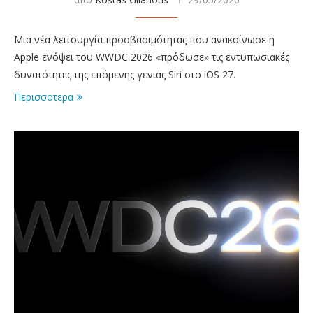
Μια νέα λειτουργία προσβασιμότητας που ανακοίνωσε η
Apple ενόψει του WWDC 2026 «πρόδωσε» τις εντυπωσιακές
δυνατότητες της επόμενης γενιάς Siri στο iOS 27.
Περισσοτερα