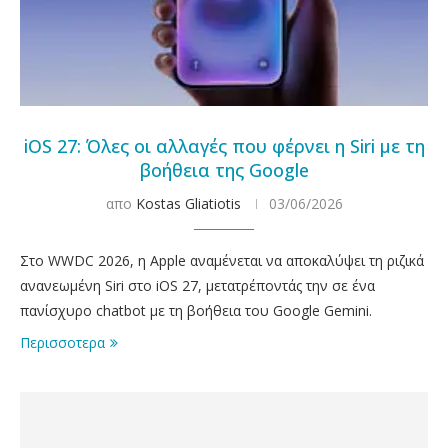
iOS 27: Όλες οι αλλαγές που φέρνει η Siri με τη
βοήθεια της Google
απο
Kostas Gliatiotis
03/06/2026
Στο WWDC 2026, η Apple αναμένεται να αποκαλύψει τη ριζικά
ανανεωμένη Siri στο iOS 27, μετατρέποντάς την σε ένα
πανίσχυρο chatbot με τη βοήθεια του Google Gemini.
Περισσοτερα