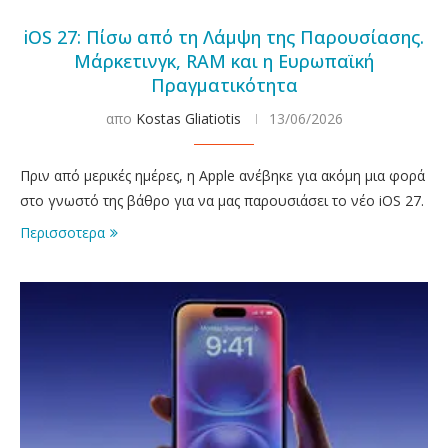
iOS 27: Πίσω από τη Λάμψη της Παρουσίασης.
Μάρκετινγκ, RAM και η Ευρωπαϊκή
Πραγματικότητα
απο
Kostas Gliatiotis
13/06/2026
Πριν από μερικές ημέρες, η Apple ανέβηκε για ακόμη μια φορά
στο γνωστό της βάθρο για να μας παρουσιάσει το νέο iOS 27.
Περισσοτερα