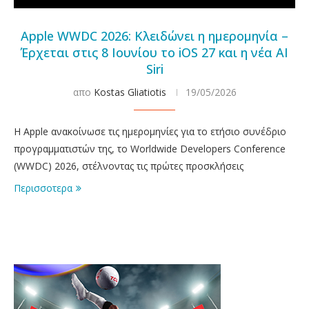
Apple WWDC 2026: Κλειδώνει η ημερομηνία –
Έρχεται στις 8 Ιουνίου το iOS 27 και η νέα AI
Siri
απο
Kostas Gliatiotis
19/05/2026
Η Apple ανακοίνωσε τις ημερομηνίες για το ετήσιο συνέδριο
προγραμματιστών της, το Worldwide Developers Conference
(WWDC) 2026, στέλνοντας τις πρώτες προσκλήσεις
Περισσοτερα