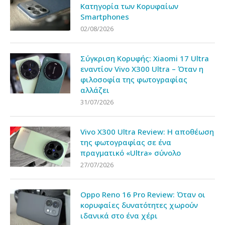
Κατηγορία των Κορυφαίων
Smartphones
02/08/2026
Σύγκριση Κορυφής: Xiaomi 17 Ultra
εναντίον Vivo X300 Ultra – Όταν η
φιλοσοφία της φωτογραφίας
αλλάζει
31/07/2026
Vivo X300 Ultra Review: Η αποθέωση
της φωτογραφίας σε ένα
πραγματικό «Ultra» σύνολο
27/07/2026
Oppo Reno 16 Pro Review: Όταν οι
κορυφαίες δυνατότητες χωρούν
ιδανικά στο ένα χέρι