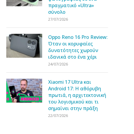
πραγματικό «Ultra»
σύνολο
27/07/2026
Oppo Reno 16 Pro Review:
Όταν οι κορυφαίες
δυνατότητες χωρούν
ιδανικά στο ένα χέρι
24/07/2026
Xiaomi 17 Ultra και
Android 17: Η αθόρυβη
πρωτιά, η αρχιτεκτονική
του λογισμικού και τι
σημαίνει στην πράξη
22/07/2026