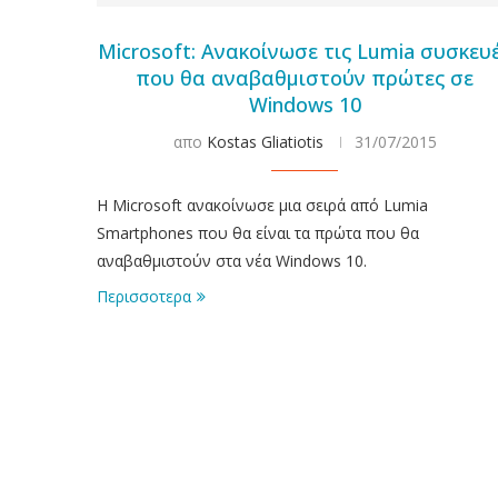
Microsoft: Ανακοίνωσε τις Lumia συσκευ
που θα αναβαθμιστούν πρώτες σε
Windows 10
απο
Kostas Gliatiotis
31/07/2015
Η Microsoft ανακοίνωσε μια σειρά από Lumia
Smartphones που θα είναι τα πρώτα που θα
αναβαθμιστούν στα νέα Windows 10.
Περισσοτερα