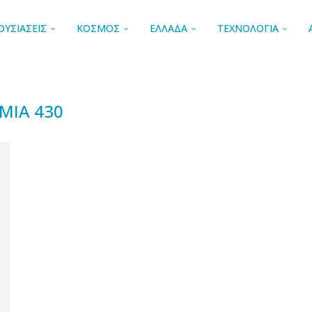
ΟΥΣΙΑΣΕΙΣ
ΚΟΣΜΟΣ
ΕΛΛΑΔΑ
ΤΕΧΝΟΛΟΓΙΑ
MIA 430