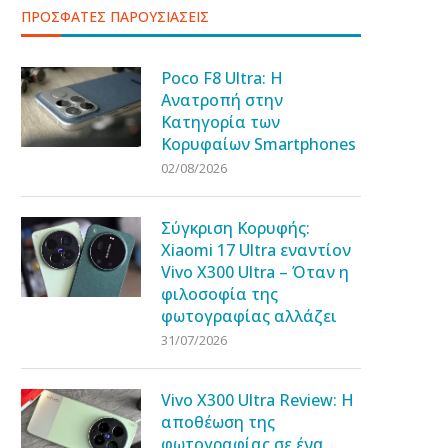
ΠΡΟΣΦΑΤΕΣ ΠΑΡΟΥΣΙΑΣΕΙΣ
Poco F8 Ultra: Η
Ανατροπή στην
Κατηγορία των
Κορυφαίων Smartphones
02/08/2026
Σύγκριση Κορυφής:
Xiaomi 17 Ultra εναντίον
Vivo X300 Ultra – Όταν η
φιλοσοφία της
φωτογραφίας αλλάζει
31/07/2026
Vivo X300 Ultra Review: Η
αποθέωση της
φωτογραφίας σε ένα