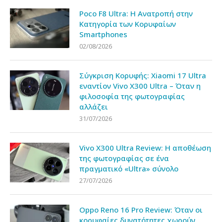
Poco F8 Ultra: Η Ανατροπή στην
Κατηγορία των Κορυφαίων
Smartphones
02/08/2026
Σύγκριση Κορυφής: Xiaomi 17 Ultra
εναντίον Vivo X300 Ultra – Όταν η
φιλοσοφία της φωτογραφίας
αλλάζει
31/07/2026
Vivo X300 Ultra Review: Η αποθέωση
της φωτογραφίας σε ένα
πραγματικό «Ultra» σύνολο
27/07/2026
Oppo Reno 16 Pro Review: Όταν οι
κορυφαίες δυνατότητες χωρούν