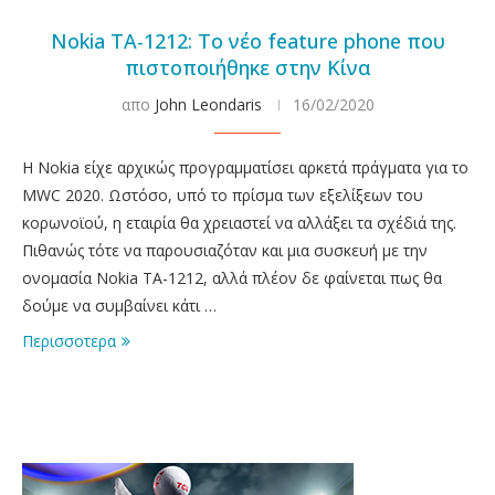
Nokia TA-1212: Το νέο feature phone που
πιστοποιήθηκε στην Κίνα
απο
John Leondaris
16/02/2020
Η Nokia είχε αρχικώς προγραμματίσει αρκετά πράγματα για το
MWC 2020. Ωστόσο, υπό το πρίσμα των εξελίξεων του
κορωνοϊού, η εταιρία θα χρειαστεί να αλλάξει τα σχέδιά της.
Πιθανώς τότε να παρουσιαζόταν και μια συσκευή με την
ονομασία Nokia TA-1212, αλλά πλέον δε φαίνεται πως θα
δούμε να συμβαίνει κάτι …
Περισσοτερα