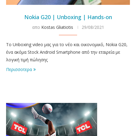
Nokia G20 | Unboxing | Hands-on
απο
Kostas Gliatiotis
29/08/2021
Το Unboxing video μας για το νέο και οικονομικό, Nokia G20,
ένα ακόμα Stock Android Smartphone από την εταιρεία με
λογική τιμή πώλησης
Περισσοτερα