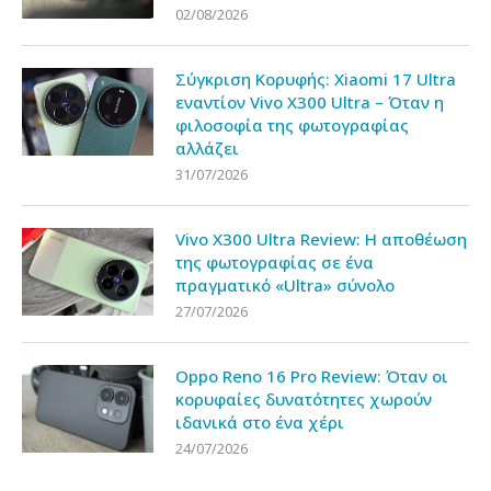
02/08/2026
Σύγκριση Κορυφής: Xiaomi 17 Ultra
εναντίον Vivo X300 Ultra – Όταν η
φιλοσοφία της φωτογραφίας
αλλάζει
31/07/2026
Vivo X300 Ultra Review: Η αποθέωση
της φωτογραφίας σε ένα
πραγματικό «Ultra» σύνολο
27/07/2026
Oppo Reno 16 Pro Review: Όταν οι
κορυφαίες δυνατότητες χωρούν
ιδανικά στο ένα χέρι
24/07/2026