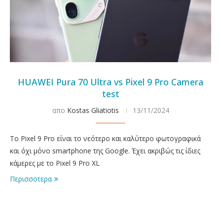
HUAWEI Pura 70 Ultra vs Pixel 9 Pro Camera
test
απο
Kostas Gliatiotis
13/11/2024
To Pixel 9 Pro είναι το νεότερο και καλύτερο φωτογραφικά
και όχι μόνο smartphone της Google. Έχει ακριβώς τις ίδιες
κάμερες με το Pixel 9 Pro XL
Περισσοτερα