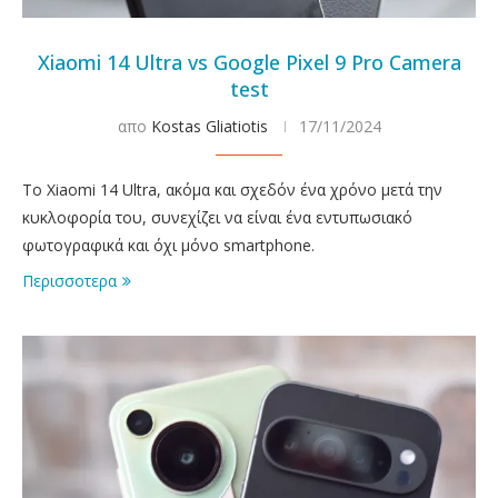
Xiaomi 14 Ultra vs Google Pixel 9 Pro Camera
test
απο
Kostas Gliatiotis
17/11/2024
To Xiaomi 14 Ultra, ακόμα και σχεδόν ένα χρόνο μετά την
κυκλοφορία του, συνεχίζει να είναι ένα εντυπωσιακό
φωτογραφικά και όχι μόνο smartphone.
Περισσοτερα