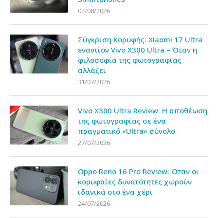
02/08/2026
Σύγκριση Κορυφής: Xiaomi 17 Ultra
εναντίον Vivo X300 Ultra – Όταν η
φιλοσοφία της φωτογραφίας
αλλάζει
31/07/2026
Vivo X300 Ultra Review: Η αποθέωση
της φωτογραφίας σε ένα
πραγματικό «Ultra» σύνολο
27/07/2026
Oppo Reno 16 Pro Review: Όταν οι
κορυφαίες δυνατότητες χωρούν
ιδανικά στο ένα χέρι
24/07/2026