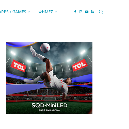
APPS / GAMES
ΦΗΜΕΣ