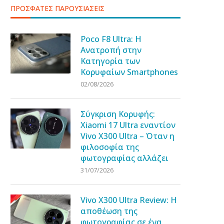
ΠΡΟΣΦΑΤΕΣ ΠΑΡΟΥΣΙΑΣΕΙΣ
Poco F8 Ultra: Η
Ανατροπή στην
Κατηγορία των
Κορυφαίων Smartphones
02/08/2026
Σύγκριση Κορυφής:
Xiaomi 17 Ultra εναντίον
Vivo X300 Ultra – Όταν η
φιλοσοφία της
φωτογραφίας αλλάζει
31/07/2026
Vivo X300 Ultra Review: Η
αποθέωση της
φωτογραφίας σε ένα