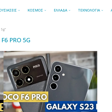
ΟΥΣΙΑΣΕΙΣ
ΚΟΣΜΟΣ
ΕΛΛΑΔΑ
ΤΕΧΝΟΛΟΓΙΑ
 5g"
 F6 PRO 5G