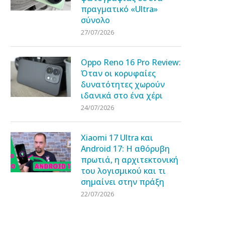
πραγματικό «Ultra»
σύνολο
27/07/2026
Oppo Reno 16 Pro Review:
Όταν οι κορυφαίες
δυνατότητες χωρούν
ιδανικά στο ένα χέρι
24/07/2026
Xiaomi 17 Ultra και
Android 17: Η αθόρυβη
πρωτιά, η αρχιτεκτονική
του λογισμικού και τι
σημαίνει στην πράξη
22/07/2026