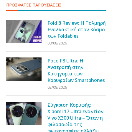
ΠΡΟΣΦΑΤΕΣ ΠΑΡΟΥΣΙΑΣΕΙΣ
Fold 8 Review: Η Τολμηρή
Εναλλακτική στον Κόσμο
των Foldables
08/08/2026
Poco F8 Ultra: Η
Ανατροπή στην
Κατηγορία των
Κορυφαίων Smartphones
02/08/2026
Σύγκριση Κορυφής:
Xiaomi 17 Ultra εναντίον
Vivo X300 Ultra – Όταν η
φιλοσοφία της
φωτογραφίας αλλάζει