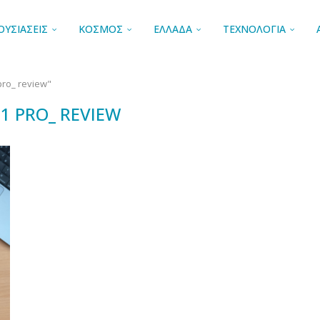
ΟΥΣΙΑΣΕΙΣ
ΚΟΣΜΟΣ
ΕΛΛΑΔΑ
ΤΕΧΝΟΛΟΓΙΑ
pro_ review"
1 PRO_ REVIEW