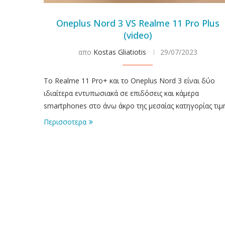
Oneplus Nord 3 VS Realme 11 Pro Plus
(video)
απο
Kostas Gliatiotis
29/07/2023
To Realme 11 Pro+ και το Oneplus Nord 3 είναι δύο
ιδιαίτερα εντυπωσιακά σε επιδόσεις και κάμερα
smartphones στο άνω άκρο της μεσαίας κατηγορίας τιμή
Περισσοτερα