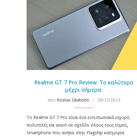
Realme GT 7 Pro Review: Το καλύτερο
μέχρι σήμερα.
απο
Kostas Gliatiotis
08/12/2024
Το Realme GT 7 Pro είναι ένα εντυπωσιακά ισχυρό,
πολυτελές και ικανό σε σχεδόν όλους τους τομείς,
Smartphone που ανήκει στην Flagship κατηγορία