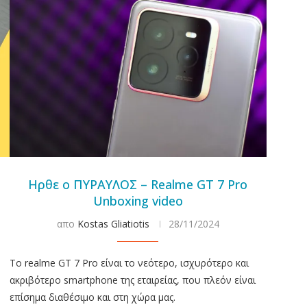
Ηρθε ο ΠΥΡΑΥΛΟΣ – Realme GT 7 Pro
Unboxing video
απο
Kostas Gliatiotis
28/11/2024
To realme GT 7 Pro είναι το νεότερο, ισχυρότερο και
ακριβότερο smartphone της εταιρείας, που πλεόν είναι
επίσημα διαθέσιμο και στη χώρα μας.