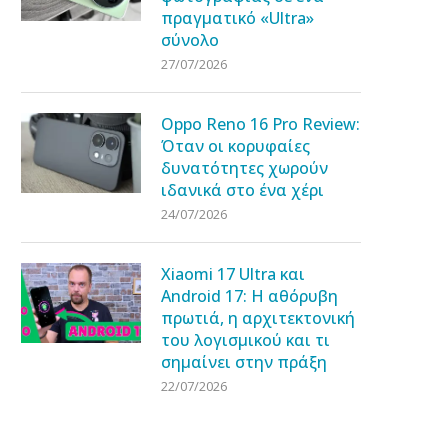
πραγματικό «Ultra»
σύνολο
27/07/2026
Oppo Reno 16 Pro Review:
Όταν οι κορυφαίες
δυνατότητες χωρούν
ιδανικά στο ένα χέρι
24/07/2026
Xiaomi 17 Ultra και
Android 17: Η αθόρυβη
πρωτιά, η αρχιτεκτονική
του λογισμικού και τι
σημαίνει στην πράξη
22/07/2026