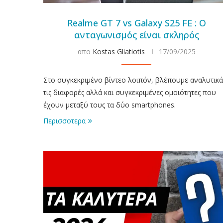
Realme GT 7 vs Galaxy S25 FE : Ο
ανταγωνισμός είναι σκληρός
απο
Kostas Gliatiotis
17/09/2025
Στο συγκεκριμένο βίντεο λοιπόν, βλέπουμε αναλυτικά
τις διαφορές αλλά και συγκεκριμένες ομοιότητες που
έχουν μεταξύ τους τα δύο smartphones.
Περισσοτερα