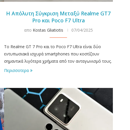
Η Απόλυτη Σύγκριση Μεταξύ Realme GT7
Pro και Poco F7 Ultra
απο
Kostas Gliatiotis
07/04/2025
Το Realme GT 7 Pro και το Poco F7 Ultra είναι δύο
εντυπωσιακά ισχυρά smartphones που κοστίζουν
σημαντικά λιγότερα χρήματα από τον ανταγωνισμό τους.
Περισσοτερα