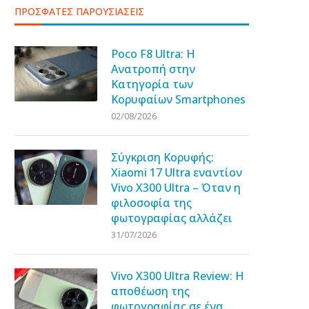
ΠΡΟΣΦΑΤΕΣ ΠΑΡΟΥΣΙΑΣΕΙΣ
Poco F8 Ultra: Η
Ανατροπή στην
Κατηγορία των
Κορυφαίων Smartphones
02/08/2026
Σύγκριση Κορυφής:
Xiaomi 17 Ultra εναντίον
Vivo X300 Ultra – Όταν η
φιλοσοφία της
φωτογραφίας αλλάζει
31/07/2026
Vivo X300 Ultra Review: Η
αποθέωση της
φωτογραφίας σε ένα