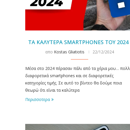
ΤΑ ΚΑΛΥΤΕΡΑ SMARTPHONES ΤΟΥ 2024 
απο
Kostas Gliatiotis
22/12/2024
Μέσα στο 2024 πέρασαν πάλι από τα χέρια μου… πολ
διαφορετικά smartphones και σε διαφορετικές
κατηγορίες τιμής. Σε αυτό το βίντεο θα δούμε ποια
θεωρώ ότι είναι τα καλύτερα
Περισσοτερα