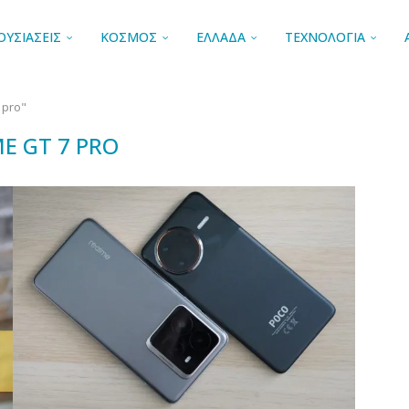
ΟΥΣΙΑΣΕΙΣ
ΚΟΣΜΟΣ
ΕΛΛΑΔΑ
ΤΕΧΝΟΛΟΓΙΑ
 pro"
E GT 7 PRO