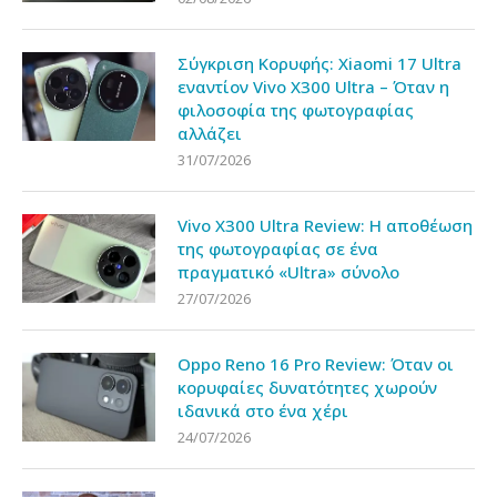
Σύγκριση Κορυφής: Xiaomi 17 Ultra
εναντίον Vivo X300 Ultra – Όταν η
φιλοσοφία της φωτογραφίας
αλλάζει
31/07/2026
Vivo X300 Ultra Review: Η αποθέωση
της φωτογραφίας σε ένα
πραγματικό «Ultra» σύνολο
27/07/2026
Oppo Reno 16 Pro Review: Όταν οι
κορυφαίες δυνατότητες χωρούν
ιδανικά στο ένα χέρι
24/07/2026