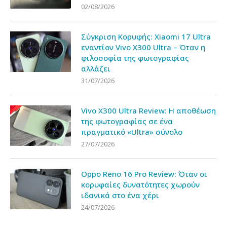
02/08/2026
Σύγκριση Κορυφής: Xiaomi 17 Ultra
εναντίον Vivo X300 Ultra – Όταν η
φιλοσοφία της φωτογραφίας
αλλάζει
31/07/2026
Vivo X300 Ultra Review: Η αποθέωση
της φωτογραφίας σε ένα
πραγματικό «Ultra» σύνολο
27/07/2026
Oppo Reno 16 Pro Review: Όταν οι
κορυφαίες δυνατότητες χωρούν
ιδανικά στο ένα χέρι
24/07/2026