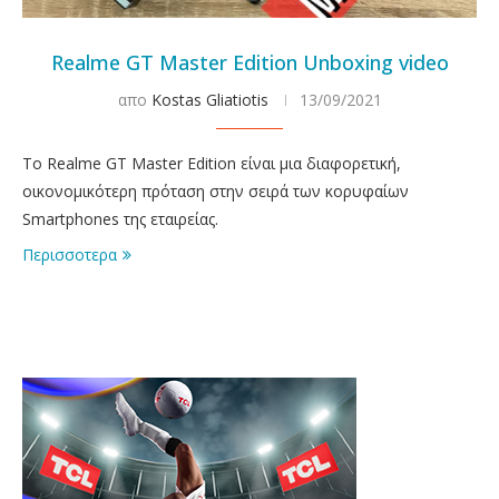
Realme GT Master Edition Unboxing video
απο
Kostas Gliatiotis
13/09/2021
Το Realme GT Master Edition είναι μια διαφορετική,
οικονομικότερη πρόταση στην σειρά των κορυφαίων
Smartphones της εταιρείας.
Περισσοτερα