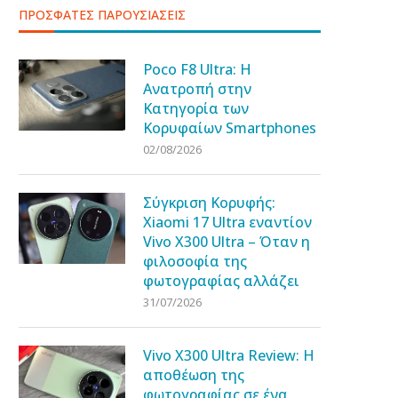
ΠΡΟΣΦΑΤΕΣ ΠΑΡΟΥΣΙΑΣΕΙΣ
Poco F8 Ultra: Η
Ανατροπή στην
Κατηγορία των
Κορυφαίων Smartphones
02/08/2026
Σύγκριση Κορυφής:
Xiaomi 17 Ultra εναντίον
Vivo X300 Ultra – Όταν η
φιλοσοφία της
φωτογραφίας αλλάζει
31/07/2026
Vivo X300 Ultra Review: Η
αποθέωση της
φωτογραφίας σε ένα