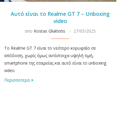
Αυτό είναι το Realme GT 7 – Unboxing
video
απο
Kostas Gliatiotis
27/05/2025
To Realme GT 7 είναι το νεότερο κορυφαίο σε
απόδοση, χωρίς όμως αντίστοιχα υψηλή τιμή,
smartphone της εταιρείας και αυτό είναι το unboxing
video
Περισσοτερα