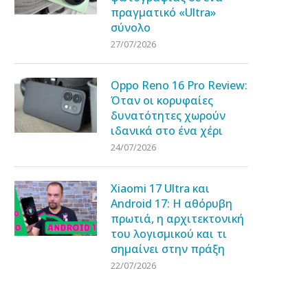
πραγματικό «Ultra»
σύνολο
27/07/2026
Oppo Reno 16 Pro Review:
Όταν οι κορυφαίες
δυνατότητες χωρούν
ιδανικά στο ένα χέρι
24/07/2026
Xiaomi 17 Ultra και
Android 17: Η αθόρυβη
πρωτιά, η αρχιτεκτονική
του λογισμικού και τι
σημαίνει στην πράξη
22/07/2026