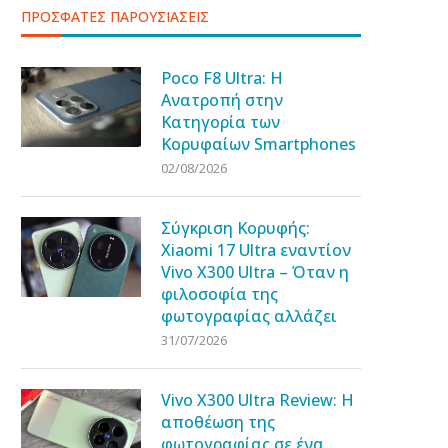
ΠΡΟΣΦΑΤΕΣ ΠΑΡΟΥΣΙΑΣΕΙΣ
Poco F8 Ultra: Η
Ανατροπή στην
Κατηγορία των
Κορυφαίων Smartphones
02/08/2026
Σύγκριση Κορυφής:
Xiaomi 17 Ultra εναντίον
Vivo X300 Ultra – Όταν η
φιλοσοφία της
φωτογραφίας αλλάζει
31/07/2026
Vivo X300 Ultra Review: Η
αποθέωση της
φωτογραφίας σε ένα