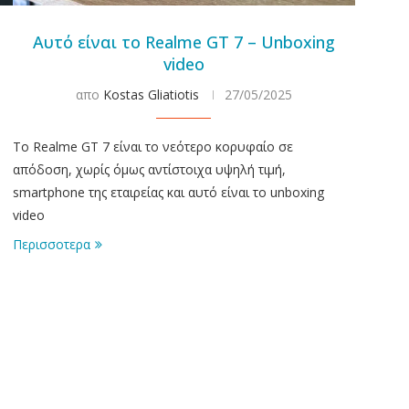
Αυτό είναι το Realme GT 7 – Unboxing
video
απο
Kostas Gliatiotis
27/05/2025
To Realme GT 7 είναι το νεότερο κορυφαίο σε
απόδοση, χωρίς όμως αντίστοιχα υψηλή τιμή,
smartphone της εταιρείας και αυτό είναι το unboxing
video
Περισσοτερα