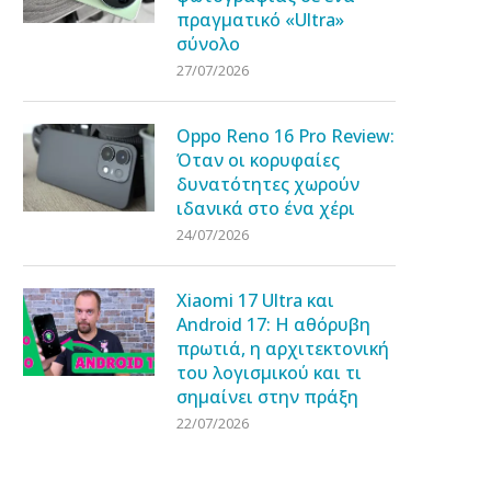
πραγματικό «Ultra»
σύνολο
27/07/2026
Oppo Reno 16 Pro Review:
Όταν οι κορυφαίες
δυνατότητες χωρούν
ιδανικά στο ένα χέρι
24/07/2026
Xiaomi 17 Ultra και
Android 17: Η αθόρυβη
πρωτιά, η αρχιτεκτονική
του λογισμικού και τι
σημαίνει στην πράξη
22/07/2026