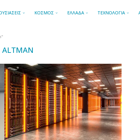
ΟΥΣΙΑΣΕΙΣ
ΚΟΣΜΟΣ
ΕΛΛΑΔΑ
ΤΕΧΝΟΛΟΓΙΑ
n"
 ALTMAN