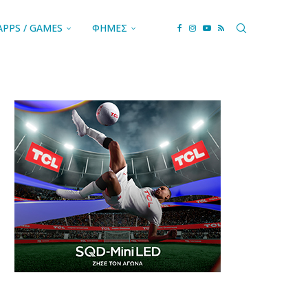
APPS / GAMES
ΦΗΜΕΣ