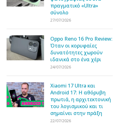
πραγματικό «Ultra»
σύνολο
27/07/2026
Oppo Reno 16 Pro Review:
Όταν οι κορυφαίες
δυνατότητες χωρούν
ιδανικά στο ένα χέρι
24/07/2026
Xiaomi 17 Ultra και
Android 17: Η αθόρυβη
πρωτιά, η αρχιτεκτονική
του λογισμικού και τι
σημαίνει στην πράξη
22/07/2026