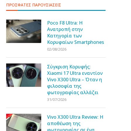
ΠΡΟΣΦΑΤΕΣ ΠΑΡΟΥΣΙΑΣΕΙΣ
Poco F8 Ultra: Η
Ανατροπή στην
Κατηγορία των
Κορυφαίων Smartphones
02/08/2026
Σύγκριση Κορυφής:
Xiaomi 17 Ultra εναντίον
Vivo X300 Ultra – Όταν η
φιλοσοφία της
φωτογραφίας αλλάζει
31/07/2026
Vivo X300 Ultra Review: Η
αποθέωση της
φωτογραφίας σε ένα