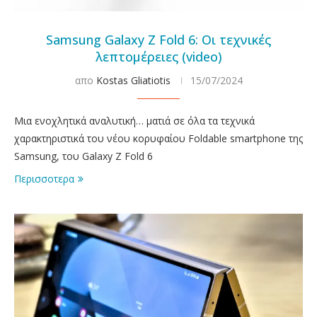
Samsung Galaxy Z Fold 6: Οι τεχνικές
λεπτομέρειες (video)
απο
Kostas Gliatiotis
15/07/2024
Μια ενοχλητικά αναλυτική… ματιά σε όλα τα τεχνικά
χαρακτηριστικά του νέου κορυφαίου Foldable smartphone της
Samsung, του Galaxy Z Fold 6
Περισσοτερα