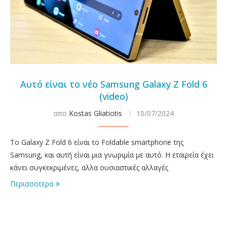
Αυτό είναι το νέο Samsung Galaxy Z Fold 6
(video)
απο
Kostas Gliatiotis
10/07/2024
To Galaxy Z Fold 6 είναι το Foldable smartphone της
Samsung, και αυτή είναι μια γνωριμία με αυτό. Η εταιρεία έχει
κάνει συγκεκριμένες, αλλα ουσιαστικές αλλαγές
Περισσοτερα