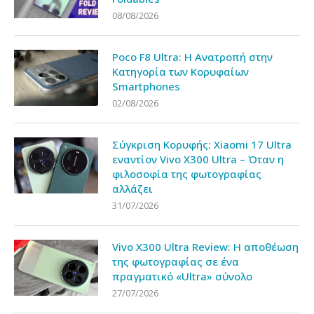
08/08/2026
Poco F8 Ultra: Η Ανατροπή στην
Κατηγορία των Κορυφαίων
Smartphones
02/08/2026
Σύγκριση Κορυφής: Xiaomi 17 Ultra
εναντίον Vivo X300 Ultra – Όταν η
φιλοσοφία της φωτογραφίας
αλλάζει
31/07/2026
Vivo X300 Ultra Review: Η αποθέωση
της φωτογραφίας σε ένα
πραγματικό «Ultra» σύνολο
27/07/2026