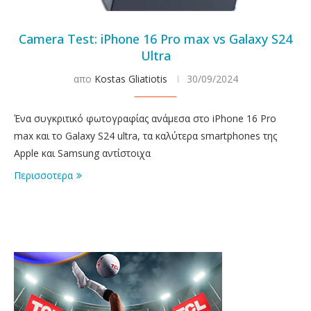
Camera Test: iPhone 16 Pro max vs Galaxy S24
Ultra
απο
Kostas Gliatiotis
30/09/2024
Ένα συγκριτικό φωτογραφίας ανάμεσα στο iPhone 16 Pro
max και το Galaxy S24 ultra, τα καλύτερα smartphones της
Apple και Samsung αντίστοιχα
Περισσοτερα