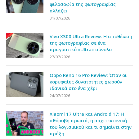
φιλοσοφία της φωτογραφίας
αλλάζει
31/07/2026
Vivo X300 Ultra Review: Η αποθέωση
της φωτογραφίας σε ένα
πραγματικό «Ultra» σύνολο
27/07/2026
Oppo Reno 16 Pro Review: Όταν οι
κορυφαίες δυνατότητες χωρούν
ιδανικά στο ένα χέρι
24/07/2026
Xiaomi 17 Ultra και Android 17: Η
αθόρυβη πρωτιά, η αρχιτεκτονική
του λογισμικού και τι σημαίνει στην
πράξη