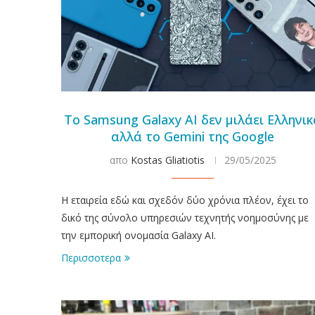
Το Samsung Galaxy AI δεν μιλάει Ελληνι
αλλά το Gemini της Google
απο
Kostas Gliatiotis
29/05/2025
Η εταιρεία εδώ και σχεδόν δύο χρόνια πλέον, έχει το
δικό της σύνολο υπηρεσιών τεχνητής νοημοσύνης με
την εμπορική ονομασία Galaxy AI.
Περισσοτερα