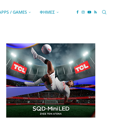
APPS / GAMES
ΦΗΜΕΣ