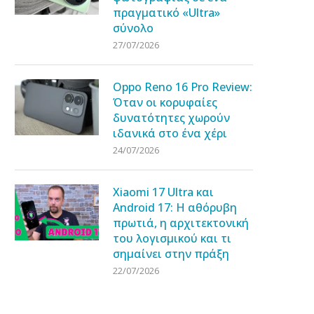
πραγματικό «Ultra»
σύνολο
27/07/2026
Oppo Reno 16 Pro Review:
Όταν οι κορυφαίες
δυνατότητες χωρούν
ιδανικά στο ένα χέρι
24/07/2026
Xiaomi 17 Ultra και
Android 17: Η αθόρυβη
πρωτιά, η αρχιτεκτονική
του λογισμικού και τι
σημαίνει στην πράξη
22/07/2026