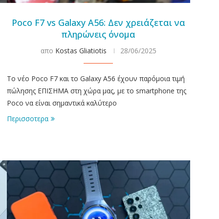
Poco F7 vs Galaxy A56: Δεν χρειάζεται να
πληρώνεις όνομα
απο
Kostas Gliatiotis
28/06/2025
Το νέο Poco F7 και το Galaxy A56 έχουν παρόμοια τιμή
πώλησης ΕΠΙΣΗΜΑ στη χώρα μας, με το smartphone της
Poco να είναι σημαντικά καλύτερο
Περισσοτερα