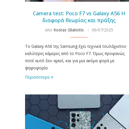
Camera test: Poco F7 vs Galaxy A56 Η
διαφορά θεωρίας και πράξης
απο
Kostas Gliatiotis
06/07/2025
To Galaxy A56 της Samsung έχει τεχνικά τουλάχιστον
καλύτερες κάμερες από το Poco F7. Όμως προφανώς
ποτέ αυτό δεν αρκεί, και για μια ακόμα φορά με
ψηφοφορία
Περισσοτερα