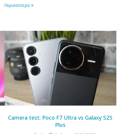
Περισσοτερα
Camera test: Poco F7 Ultra vs Galaxy S25
Plus