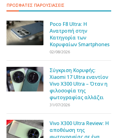
ΠΡΟΣΦΑΤΕΣ ΠΑΡΟΥΣΙΑΣΕΙΣ
Poco F8 Ultra: Η
Ανατροπή στην
Κατηγορία των
Κορυφαίων Smartphones
02/08/2026
Σύγκριση Κορυφής:
Xiaomi 17 Ultra εναντίον
Vivo X300 Ultra – Όταν η
φιλοσοφία της
φωτογραφίας αλλάζει
31/07/2026
Vivo X300 Ultra Review: Η
αποθέωση της
φωτογραφίας σε ένα