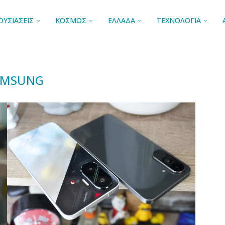
ΟΥΣΙΑΣΕΙΣ
ΚΟΣΜΟΣ
ΕΛΛΑΔΑ
ΤΕΧΝΟΛΟΓΙΑ
AMSUNG