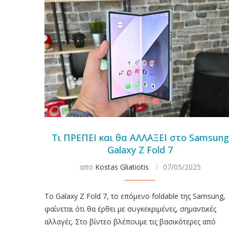
Τι ΠΡΕΠΕΙ και θα ΑΛΛΑΞΕΙ στο Samsung
Galaxy Z Fold 7
απο
Kostas Gliatiotis
07/05/2025
To Galaxy Z Fold 7, το επόμενο foldable της Samsung,
φαίνεται ότι θα έρθει με συγκεκριμένες, σημαντικές
αλλαγές. Στο βίντεο βλέπουμε τις βασικότερες από