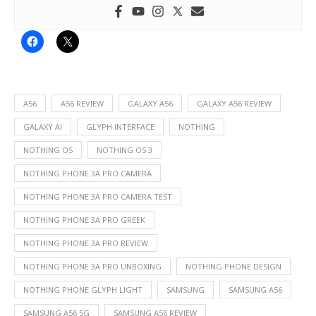
A56
A56 REVIEW
GALAXY A56
GALAXY A56 REVIEW
GALAXY AI
GLYPH INTERFACE
NOTHING
NOTHING OS
NOTHING OS 3
NOTHING PHONE 3A PRO CAMERA
NOTHING PHONE 3A PRO CAMERA TEST
NOTHING PHONE 3A PRO GREEK
NOTHING PHONE 3A PRO REVIEW
NOTHING PHONE 3A PRO UNBOXING
NOTHING PHONE DESIGN
NOTHING PHONE GLYPH LIGHT
SAMSUNG
SAMSUNG A56
SAMSUNG A56 5G
SAMSUNG A56 REVIEW