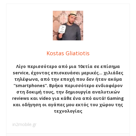
Kostas Gliatiotis
Λίγο περισσότερο από μια 10ετία σε επίσημα
service, έχοντας επισκευάσει μερικές… χιλιάδες
τηλέφωνα, από την εποχή που δεν ήταν ακόμα
“smartphones”. Βρήκα περισσότερο ενδιαφέρον
στη δοκιμή τους, την δημιουργία αναλυτικών
reviews και video για κάθε ένα από αυτά! Gaming
και οδήγηση οι αγάπες μου εκτός του χώρου της
τεχνολογίας
in2mobile.gr