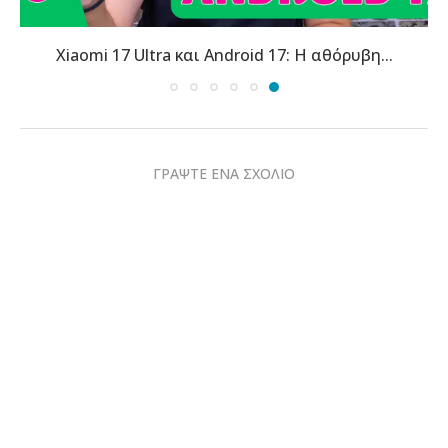
Xiaomi 17 Ultra και Android 17: Η αθόρυβη...
ΓΡΑΨΤΕ ΕΝΑ ΣΧΟΛΙΟ