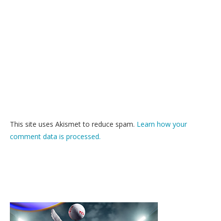
This site uses Akismet to reduce spam.
Learn how your
comment data is processed.