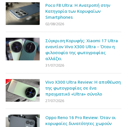
Poco F8 Ultra: Η Ανατροπή στην
Κατηγορία των Κορυφαίων
Smartphones
02/08/2026
Σύγκριση Κορυφής: Xiaomi 17 Ultra
εναντίον Vivo X300 Ultra – Όταν η
φιλοσοφία της φωτογραφίας
αλλάζει
31/07/2026
Vivo X300 Ultra Review: Η αποθέωση
της φωτογραφίας σε ένα
πραγματικό «Ultra» σύνολο
27/07/2026
Oppo Reno 16 Pro Review: Όταν οι
κορυφαίες δυνατότητες χωρούν