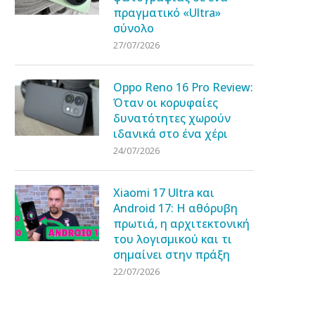
πραγματικό «Ultra»
σύνολο
27/07/2026
Oppo Reno 16 Pro Review:
Όταν οι κορυφαίες
δυνατότητες χωρούν
ιδανικά στο ένα χέρι
24/07/2026
Xiaomi 17 Ultra και
Android 17: Η αθόρυβη
πρωτιά, η αρχιτεκτονική
του λογισμικού και τι
σημαίνει στην πράξη
22/07/2026