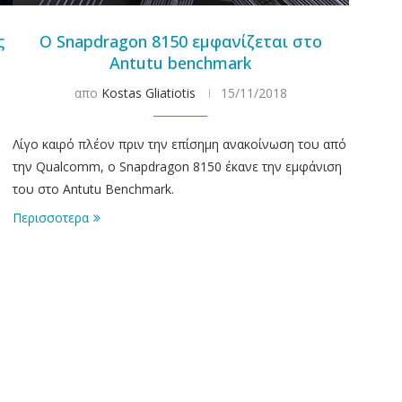
ς
Ο Snapdragon 8150 εμφανίζεται στο
Antutu benchmark
απο
Kostas Gliatiotis
15/11/2018
Λίγο καιρό πλέον πριν την επίσημη ανακοίνωση του από
την Qualcomm, ο Snapdragon 8150 έκανε την εμφάνιση
του στο Antutu Benchmark.
Περισσοτερα