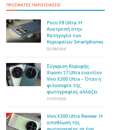
ΠΡΟΣΦΑΤΕΣ ΠΑΡΟΥΣΙΑΣΕΙΣ
Poco F8 Ultra: Η
Ανατροπή στην
Κατηγορία των
Κορυφαίων Smartphones
02/08/2026
Σύγκριση Κορυφής:
Xiaomi 17 Ultra εναντίον
Vivo X300 Ultra – Όταν η
φιλοσοφία της
φωτογραφίας αλλάζει
31/07/2026
Vivo X300 Ultra Review: Η
αποθέωση της
φωτογραφίας σε ένα