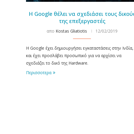
Η Google θέλει να σχεδιάσει τους δικού
της επεξεργαστές
απο
Kostas Gliatiotis
12/02/2019
Η Google έχει δημιουργήσει εγκαταστάσεις στην Ινδία,
και έχει προσλάβει προσωπικό για να αρχίσει να
σχεδιάζει το δικό της Hardware.
Περισσοτερα