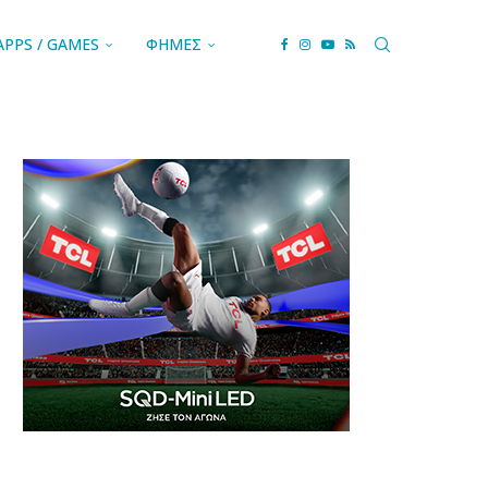
APPS / GAMES
ΦΗΜΕΣ