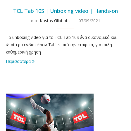
TCL Tab 10S | Unboxing video | Hands-on
απο
Kostas Gliatiotis
07/09/2021
Το unboxing video για το TCL Tab 10S ένα οικονομικό και
ιδιαίτερα ενδιαφέρον Tablet από την εταιρεία, για απλή
καθημερινή χρήση
Περισσοτερα