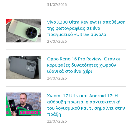
31/07/2026
Vivo X300 Ultra Review: Η αποθέωση
της φωτογραφίας σε ένα
πραγματικό «Ultra» σύνολο
27/07/2026
Oppo Reno 16 Pro Review: Όταν οι
κορυφαίες δυνατότητες χωρούν
ιδανικά στο ένα χέρι
24/07/2026
Xiaomi 17 Ultra και Android 17: Η
αθόρυβη πρωτιά, η αρχιτεκτονική
του λογισμικού και τι σημαίνει στην
πράξη
22/07/2026