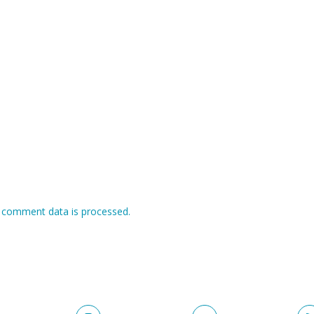
 comment data is processed.