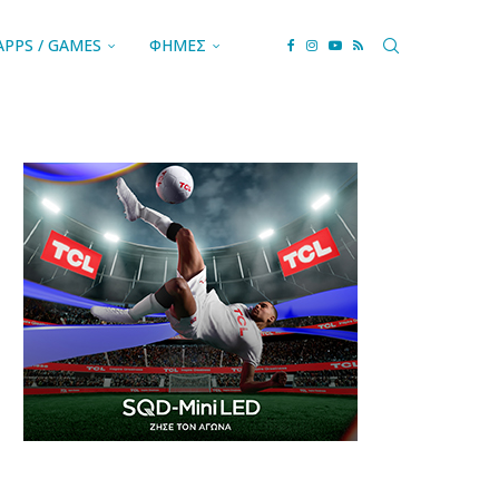
APPS / GAMES
ΦΗΜΕΣ