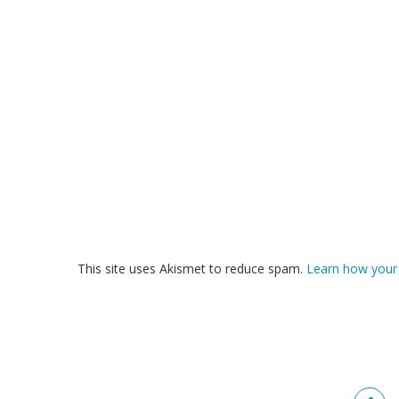
This site uses Akismet to reduce spam.
Learn how your