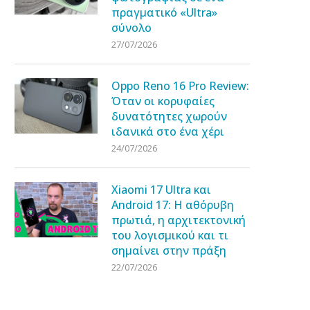
πραγματικό «Ultra»
σύνολο
27/07/2026
Oppo Reno 16 Pro Review:
Όταν οι κορυφαίες
δυνατότητες χωρούν
ιδανικά στο ένα χέρι
24/07/2026
Xiaomi 17 Ultra και
Android 17: Η αθόρυβη
πρωτιά, η αρχιτεκτονική
του λογισμικού και τι
σημαίνει στην πράξη
22/07/2026