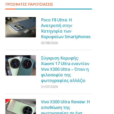
ΠΡΟΣΦΑΤΕΣ ΠΑΡΟΥΣΙΑΣΕΙΣ
Poco F8 Ultra: Η
Ανατροπή στην
Κατηγορία των
Κορυφαίων Smartphones
02/08/2026
Σύγκριση Κορυφής:
Xiaomi 17 Ultra εναντίον
Vivo X300 Ultra – Όταν η
φιλοσοφία της
φωτογραφίας αλλάζει
31/07/2026
Vivo X300 Ultra Review: Η
αποθέωση της
φωτογραφίας σε ένα