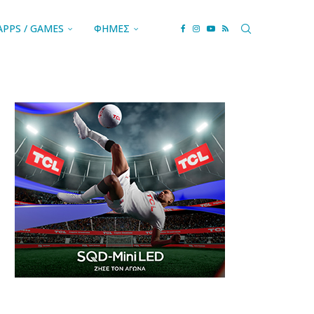
APPS / GAMES
ΦΗΜΕΣ