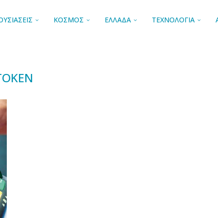
ΟΥΣΙΑΣΕΙΣ
ΚΟΣΜΟΣ
ΕΛΛΑΔΑ
ΤΕΧΝΟΛΟΓΙΑ
TOKEN