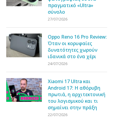
πραγματικό «Ultra»
σύνολο
27/07/2026
Oppo Reno 16 Pro Review:
Όταν οι κορυφαίες
δυνατότητες χωρούν
ιδανικά στο ένα χέρι
24/07/2026
Xiaomi 17 Ultra και
Android 17: Η αθόρυβη
πρωτιά, η αρχιτεκτονική
του λογισμικού και τι
σημαίνει στην πράξη
22/07/2026