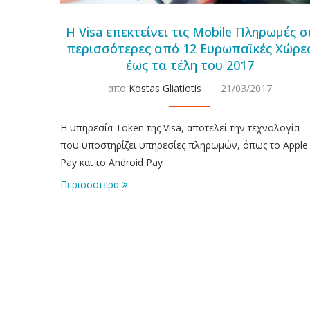
Η Visa επεκτείνει τις Mobile Πληρωμές σ
περισσότερες από 12 Ευρωπαϊκές Χώρε
έως τα τέλη του 2017
απο
Kostas Gliatiotis
21/03/2017
Η υπηρεσία Token της Visa, αποτελεί την τεχνολογία
που υποστηρίζει υπηρεσίες πληρωμών, όπως το Apple
Pay και το Android Pay
Περισσοτερα