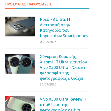
ΠΡΟΣΦΑΤΕΣ ΠΑΡΟΥΣΙΑΣΕΙΣ
Poco F8 Ultra: Η
Ανατροπή στην
Κατηγορία των
Κορυφαίων Smartphones
02/08/2026
Σύγκριση Κορυφής:
Xiaomi 17 Ultra εναντίον
Vivo X300 Ultra – Όταν η
φιλοσοφία της
φωτογραφίας αλλάζει
31/07/2026
Vivo X300 Ultra Review: Η
αποθέωση της
φωτογραφίας σε ένα