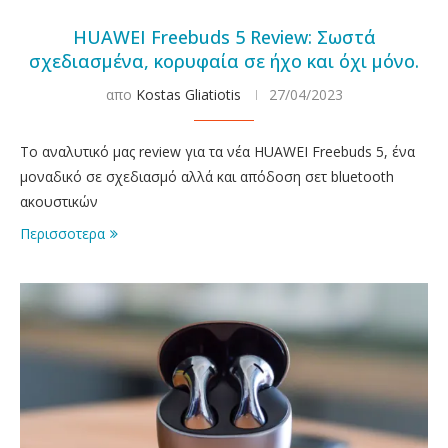
HUAWEI Freebuds 5 Review: Σωστά
σχεδιασμένα, κορυφαία σε ήχο και όχι μόνο.
απο
Kostas Gliatiotis
27/04/2023
Το αναλυτικό μας review για τα νέα HUAWEI Freebuds 5, ένα
μοναδικό σε σχεδιασμό αλλά και απόδοση σετ bluetooth
ακουστικών
Περισσοτερα