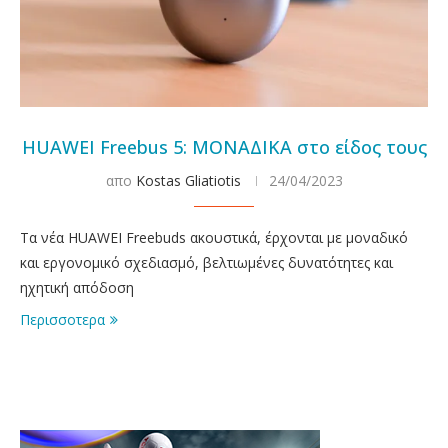
HUAWEI Freebus 5: ΜΟΝΑΔΙΚΑ στο είδος τους
απο
Kostas Gliatiotis
24/04/2023
Τα νέα HUAWEI Freebuds ακουστικά, έρχονται με μοναδικό
και εργονομικό σχεδιασμό, βελτιωμένες δυνατότητες και
ηχητική απόδοση
Περισσοτερα