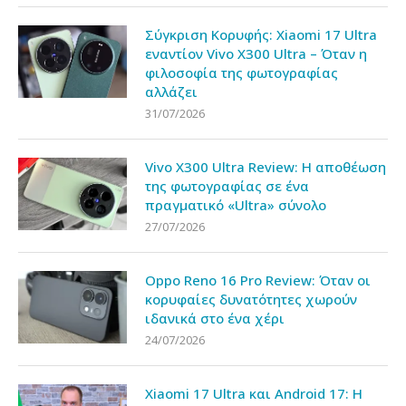
Σύγκριση Κορυφής: Xiaomi 17 Ultra
εναντίον Vivo X300 Ultra – Όταν η
φιλοσοφία της φωτογραφίας
αλλάζει
31/07/2026
Vivo X300 Ultra Review: Η αποθέωση
της φωτογραφίας σε ένα
πραγματικό «Ultra» σύνολο
27/07/2026
Oppo Reno 16 Pro Review: Όταν οι
κορυφαίες δυνατότητες χωρούν
ιδανικά στο ένα χέρι
24/07/2026
Xiaomi 17 Ultra και Android 17: Η