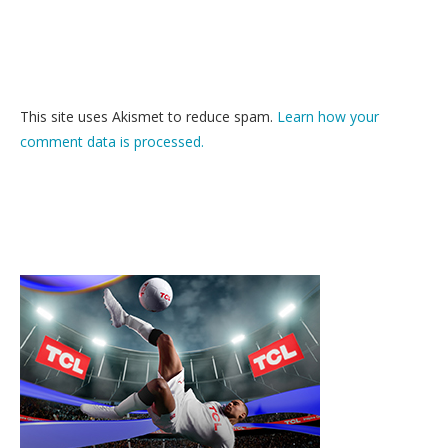
This site uses Akismet to reduce spam.
Learn how your
comment data is processed.