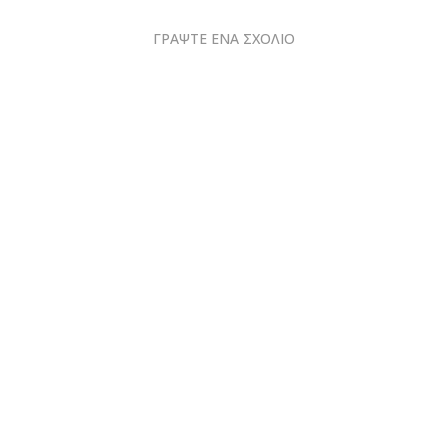
ΓΡΑΨΤΕ ΕΝΑ ΣΧΟΛΙΟ