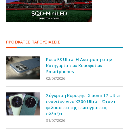
ΠΡΟΣΦΑΤΕΣ ΠΑΡΟΥΣΙΑΣΕΙΣ
Poco F8 Ultra: Η Ανατροπή στην
Κατηγορία των Κορυφαίων
Smartphones
02/08/2026
Σύγκριση Κορυφής: Xiaomi 17 Ultra
εναντίον Vivo X300 Ultra – Όταν η
φιλοσοφία της φωτογραφίας
αλλάζει
31/07/2026