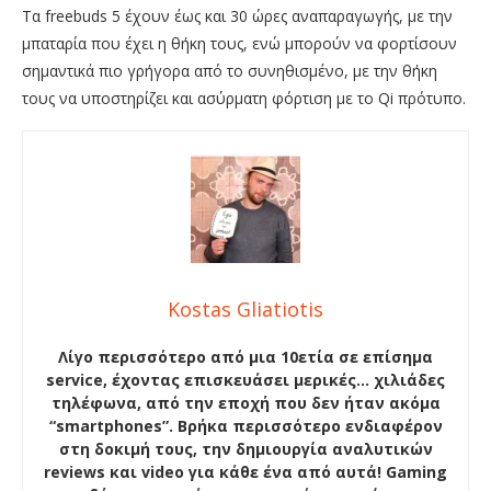
Τα freebuds 5 έχουν έως και 30 ώρες αναπαραγωγής, με την
μπαταρία που έχει η θήκη τους, ενώ μπορούν να φορτίσουν
σημαντικά πιο γρήγορα από το συνηθισμένο, με την θήκη
τους να υποστηρίζει και ασύρματη φόρτιση με το Qi πρότυπο.
Kostas Gliatiotis
Λίγο περισσότερο από μια 10ετία σε επίσημα
service, έχοντας επισκευάσει μερικές… χιλιάδες
τηλέφωνα, από την εποχή που δεν ήταν ακόμα
“smartphones”. Βρήκα περισσότερο ενδιαφέρον
στη δοκιμή τους, την δημιουργία αναλυτικών
reviews και video για κάθε ένα από αυτά! Gaming