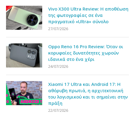
Vivo X300 Ultra Review: Η αποθέωση
της φωτογραφίας σε ένα
πραγματικό «Ultra» σύνολο
27/07/2026
Oppo Reno 16 Pro Review: Όταν οι
κορυφαίες δυνατότητες χωρούν
ιδανικά στο ένα χέρι
24/07/2026
Xiaomi 17 Ultra και Android 17: Η
αθόρυβη πρωτιά, η αρχιτεκτονική
του λογισμικού και τι σημαίνει στην
πράξη
22/07/2026