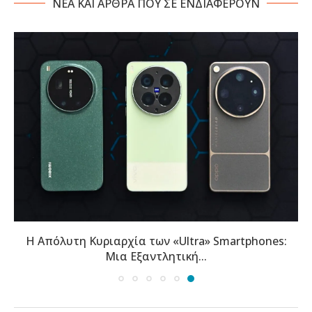
NΕΑ ΚΑΙ ΑΡΘΡΑ ΠΟΥ ΣΕ ΕΝΔΙΑΦΕΡΟΥΝ
Η Απόλυτη Κυριαρχία των «Ultra» Smartphones:
Μια Εξαντλητική...