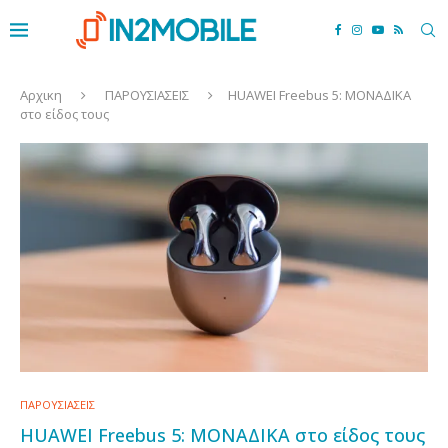
Αρχικη
ΠΑΡΟΥΣΙΑΣΕΙΣ
HUAWEI Freebus 5: ΜΟΝΑΔΙΚΑ
στο είδος τους
ΠΑΡΟΥΣΙΑΣΕΙΣ
HUAWEI Freebus 5: ΜΟΝΑΔΙΚΑ στο είδος τους