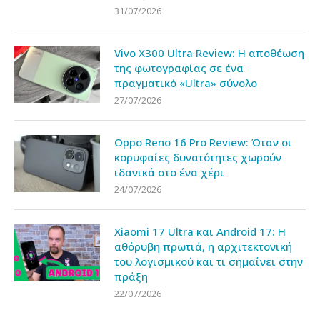
31/07/2026
Vivo X300 Ultra Review: Η αποθέωση
της φωτογραφίας σε ένα
πραγματικό «Ultra» σύνολο
27/07/2026
Oppo Reno 16 Pro Review: Όταν οι
κορυφαίες δυνατότητες χωρούν
ιδανικά στο ένα χέρι
24/07/2026
Xiaomi 17 Ultra και Android 17: Η
αθόρυβη πρωτιά, η αρχιτεκτονική
του λογισμικού και τι σημαίνει στην
πράξη
22/07/2026