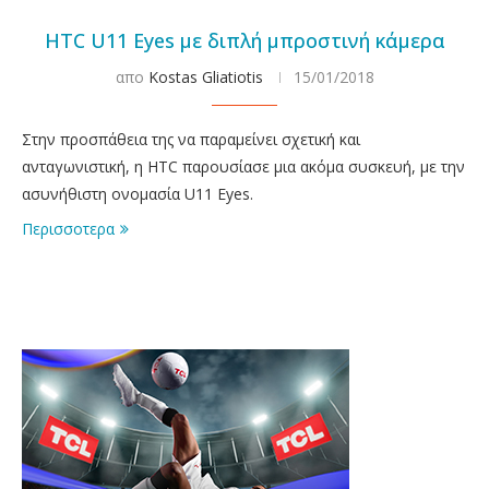
HTC U11 Eyes με διπλή μπροστινή κάμερα
απο
Kostas Gliatiotis
15/01/2018
Στην προσπάθεια της να παραμείνει σχετική και
ανταγωνιστική, η HTC παρουσίασε μια ακόμα συσκευή, με την
ασυνήθιστη ονομασία U11 Eyes.
Περισσοτερα