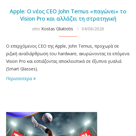
Apple: Ο νέος CEO John Ternus «παγώνει» το
Vision Pro και αλλάζει τη στρατηγική
απο
Kostas Gliatiotis
04/06/2026
Ο επερχόμενος CEO της Apple, John Ternus, προχωρά σε
ριζική αναδιάρθρωση του hardware, ακυρώνοντας τα επόμενα
Vision Pro και εστιάζοντας αποκλειστικά σε έξυπνα γυαλιά
(Smart Glasses).
Περισσοτερα