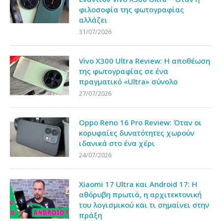
φιλοσοφία της φωτογραφίας
αλλάζει
31/07/2026
Vivo X300 Ultra Review: Η αποθέωση
της φωτογραφίας σε ένα
πραγματικό «Ultra» σύνολο
27/07/2026
Oppo Reno 16 Pro Review: Όταν οι
κορυφαίες δυνατότητες χωρούν
ιδανικά στο ένα χέρι
24/07/2026
Xiaomi 17 Ultra και Android 17: Η
αθόρυβη πρωτιά, η αρχιτεκτονική
του λογισμικού και τι σημαίνει στην
πράξη