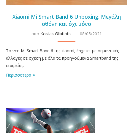
Xiaomi Mi Smart Band 6 Unboxing: Μεγάλη
οθόνη και όχι μόνο
απο
Kostas Gliatiotis
08/05/2021
Το νέο Mi Smart Band 6 της xiaomi, έρχεται με σημαντικές
αλλαγές σε σχέση με όλα τα προηγούμενα Smartband της
εταιρείας.
Περισσοτερα