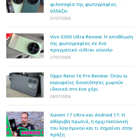
φιλοσοφία της φωτογραφίας
αλλάζει
31/07/2026
Vivo X300 Ultra Review: Η αποθέωση
της φωτογραφίας σε ένα
πραγματικό «Ultra» σύνολο
27/07/2026
Oppo Reno 16 Pro Review: Όταν οι
κορυφαίες δυνατότητες χωρούν
ιδανικά στο ένα χέρι
24/07/2026
Xiaomi 17 Ultra και Android 17: Η
αθόρυβη πρωτιά, η αρχιτεκτονική
του λογισμικού και τι σημαίνει στην
πράξη