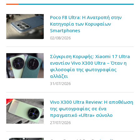
Poco F8 Ultra: Η Ανατροπή στην
Κατηγορία των Κορυφαίων
Smartphones
02/08/2026
Σύγκριση Κορυφής: Xiaomi 17 Ultra
εναντίον Vivo X300 Ultra – Όταν η
φιλοσοφία της φωτογραφίας
αλλάζει
31/07/2026
Vivo X300 Ultra Review: Η αποθέωση
της φωτογραφίας σε ένα
πραγματικό «Ultra» σύνολο
27/07/2026