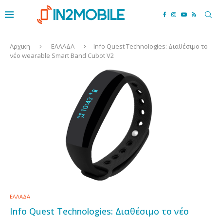
Αρχικη
ΕΛΛΑΔΑ
Info Quest Technologies: Διαθέσιμο το
νέο wearable Smart Band Cubot V2
ΕΛΛΑΔΑ
Info Quest Technologies: Διαθέσιμο το νέο