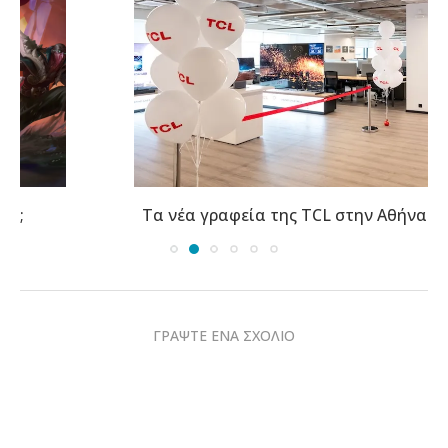
Τα νέα γραφεία της TCL στην Αθήνα φιλοξενούν...
ΓΡΑΨΤΕ ΕΝΑ ΣΧΟΛΙΟ