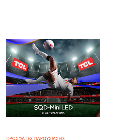
ΠΡΟΣΦΑΤΕΣ ΠΑΡΟΥΣΙΑΣΕΙΣ