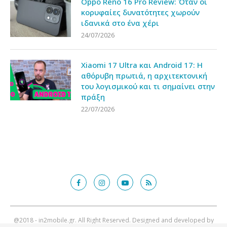
Oppo Reno 16 Pro Review: Όταν οι
κορυφαίες δυνατότητες χωρούν
ιδανικά στο ένα χέρι
24/07/2026
Xiaomi 17 Ultra και Android 17: Η
αθόρυβη πρωτιά, η αρχιτεκτονική
του λογισμικού και τι σημαίνει στην
πράξη
22/07/2026
@2018 - in2mobile.gr. All Right Reserved. Designed and developed by