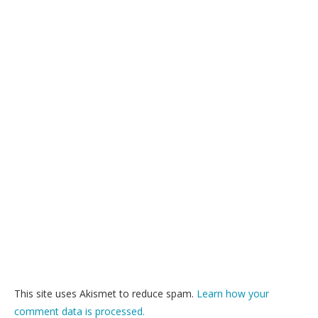
This site uses Akismet to reduce spam.
Learn how your
comment data is processed.